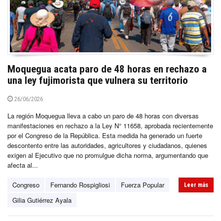
Moquegua acata paro de 48 horas en rechazo a
una ley fujimorista que vulnera su territorio
26/06/2026
La región Moquegua lleva a cabo un paro de 48 horas con diversas
manifestaciones en rechazo a la Ley N° 11658, aprobada recientemente
por el Congreso de la República. Esta medida ha generado un fuerte
descontento entre las autoridades, agricultores y ciudadanos, quienes
exigen al Ejecutivo que no promulgue dicha norma, argumentando que
afecta al...
Congreso
Fernando Rospigliosi
Fuerza Popular
Leer más
Gilia Gutiérrez Ayala