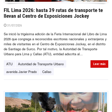
FIL Lima 2026: hasta 39 rutas de transporte te
llevan al Centro de Exposiciones Jockey
31/07/2026
Se inició la trigésima edición de la Feria Internacional del Libro de Lima
2026 que congrega a reconocidos escritores nacionales y extranjeros y
miles de visitantes en el Centro de Exposiciones Jockey, en el distrito
de Santiago de Surco. Por tal motivo, la Autoridad de Transporte
Urbano para Lima y Callao (ATU), entidad adscrita al...
ATU
Autoridad de Transporte Urbano
Leer más
avenida Javier Prado
Callao