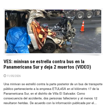
VES: minivan se estrella contra bus en la
Panamericana Sur y deja 2 muertos (VIDEO)
11/05/2026
Una minivan se estrelló contra la parte posterior de un bus de transporte
público perteneciente a la empresa ETUL4SA en el kilómetro 17 de la
Panamericana Sur, en el distrito de Villa El Salvador. Como
consecuencia del accidente, dos personas fallecieron y al menos 12
resultaron heridas. De acuerdo con la información publicada por el...