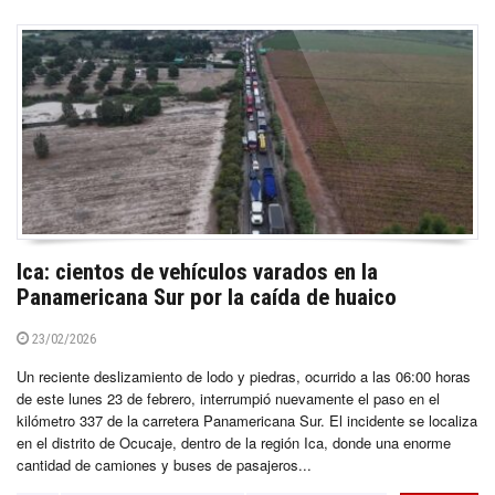
Ica: cientos de vehículos varados en la
Panamericana Sur por la caída de huaico
23/02/2026
Un reciente deslizamiento de lodo y piedras, ocurrido a las 06:00 horas
de este lunes 23 de febrero, interrumpió nuevamente el paso en el
kilómetro 337 de la carretera Panamericana Sur. El incidente se localiza
en el distrito de Ocucaje, dentro de la región Ica, donde una enorme
cantidad de camiones y buses de pasajeros...