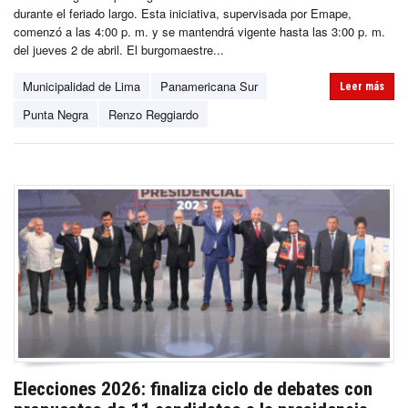
durante el feriado largo. Esta iniciativa, supervisada por Emape,
comenzó a las 4:00 p. m. y se mantendrá vigente hasta las 3:00 p. m.
del jueves 2 de abril. El burgomaestre...
Municipalidad de Lima
Panamericana Sur
Leer más
Punta Negra
Renzo Reggiardo
Elecciones 2026: finaliza ciclo de debates con