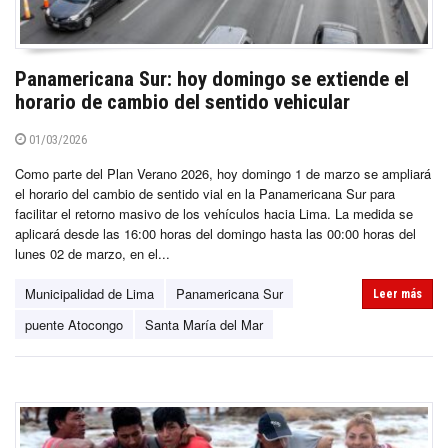
Panamericana Sur: hoy domingo se extiende el
horario de cambio del sentido vehicular
01/03/2026
Como parte del Plan Verano 2026, hoy domingo 1 de marzo se ampliará
el horario del cambio de sentido vial en la Panamericana Sur para
facilitar el retorno masivo de los vehículos hacia Lima. La medida se
aplicará desde las 16:00 horas del domingo hasta las 00:00 horas del
lunes 02 de marzo, en el...
Municipalidad de Lima
Panamericana Sur
Leer más
puente Atocongo
Santa María del Mar