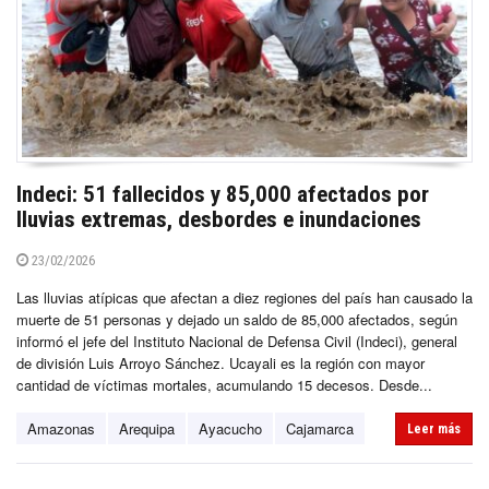
Indeci: 51 fallecidos y 85,000 afectados por
lluvias extremas, desbordes e inundaciones
23/02/2026
Las lluvias atípicas que afectan a diez regiones del país han causado la
muerte de 51 personas y dejado un saldo de 85,000 afectados, según
informó el jefe del Instituto Nacional de Defensa Civil (Indeci), general
de división Luis Arroyo Sánchez. Ucayali es la región con mayor
cantidad de víctimas mortales, acumulando 15 decesos. Desde...
Amazonas
Arequipa
Ayacucho
Cajamarca
Leer más