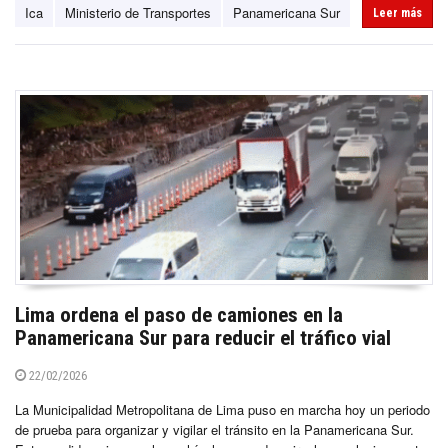
Ica
Ministerio de Transportes
Panamericana Sur
Leer más
Lima ordena el paso de camiones en la
Panamericana Sur para reducir el tráfico vial
22/02/2026
La Municipalidad Metropolitana de Lima puso en marcha hoy un periodo
de prueba para organizar y vigilar el tránsito en la Panamericana Sur.