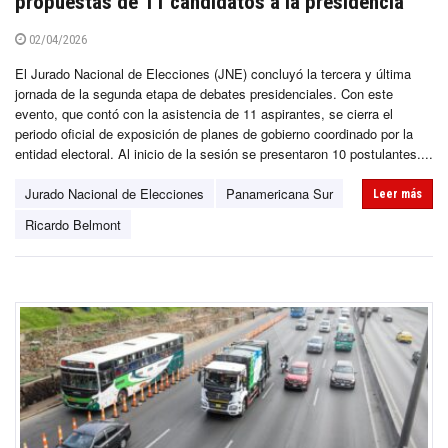
propuestas de 11 candidatos a la presidencia
02/04/2026
El Jurado Nacional de Elecciones (JNE) concluyó la tercera y última
jornada de la segunda etapa de debates presidenciales. Con este
evento, que contó con la asistencia de 11 aspirantes, se cierra el
periodo oficial de exposición de planes de gobierno coordinado por la
entidad electoral. Al inicio de la sesión se presentaron 10 postulantes....
Jurado Nacional de Elecciones
Panamericana Sur
Leer más
Ricardo Belmont