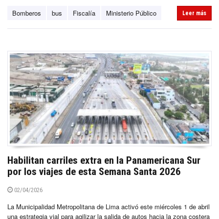
Bomberos
bus
Fiscalía
Ministerio Público
Leer más
Habilitan carriles extra en la Panamericana Sur
por los viajes de esta Semana Santa 2026
02/04/2026
La Municipalidad Metropolitana de Lima activó este miércoles 1 de abril
una estrategia vial para agilizar la salida de autos hacia la zona costera