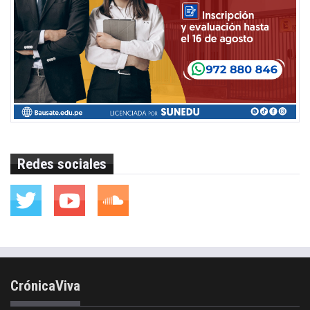
Redes sociales
CrónicaViva