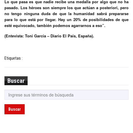
Lo que pasa es que nadie recibe una medalla por algo que no ha
pasado. Los héroes son siempre los que actúan a posteriori, pero
no tengo ninguna duda de que la humanidad sabrá prepararse
para lo que está por llegar. Hay un 20% de posibilidades de que
esté equivocado, también podemos agarrarnos a eso”.
(Entevista: Toni García – Diario El País, España).
Etiquetas :
Buscar
Buscar