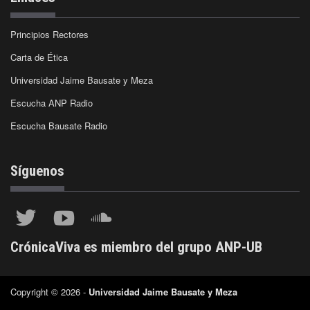
Principios Rectores
Carta de Ética
Universidad Jaime Bausate y Meza
Escucha ANP Radio
Escucha Bausate Radio
Síguenos
CrónicaViva es miembro del grupo ANP-UB
Copyright © 2026 -
Universidad Jaime Bausate y Meza