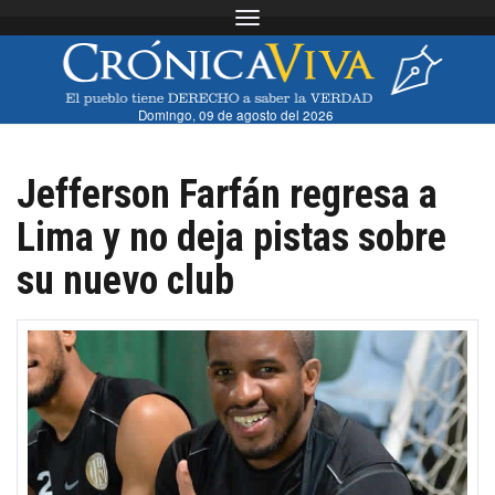
Toggle navigation
Domingo, 09 de agosto del 2026
Jefferson Farfán regresa a
Lima y no deja pistas sobre
su nuevo club