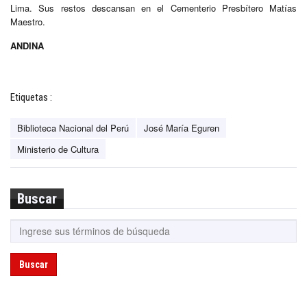
Lima. Sus restos descansan en el Cementerio Presbítero Matías
Maestro.
ANDINA
Etiquetas :
Biblioteca Nacional del Perú
José María Eguren
Ministerio de Cultura
Buscar
Buscar