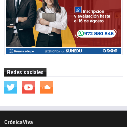
Redes sociales
CrónicaViva