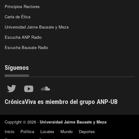
Principios Rectores
Carta de Ética
Universidad Jaime Bausate y Meza
Escucha ANP Radio
Escucha Bausate Radio
Síguenos
CrónicaViva es miembro del grupo ANP-UB
Copyright © 2026 -
Universidad Jaime Bausate y Meza
Inicio
Política
Locales
Mundo
Deportes