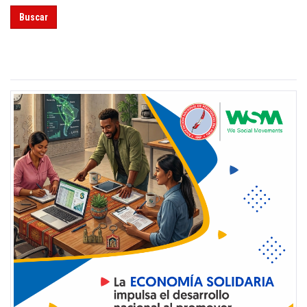
Buscar