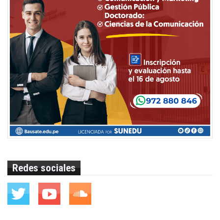
Redes sociales