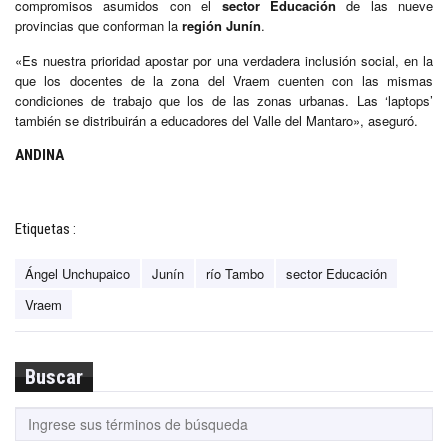
compromisos asumidos con el
sector Educación
de las nueve
provincias que conforman la
región Junín
.
«Es nuestra prioridad apostar por una verdadera inclusión social, en la
que los docentes de la zona del Vraem cuenten con las mismas
condiciones de trabajo que los de las zonas urbanas. Las ‘laptops’
también se distribuirán a educadores del Valle del Mantaro», aseguró.
ANDINA
Etiquetas :
Ángel Unchupaico
Junín
río Tambo
sector Educación
Vraem
Buscar