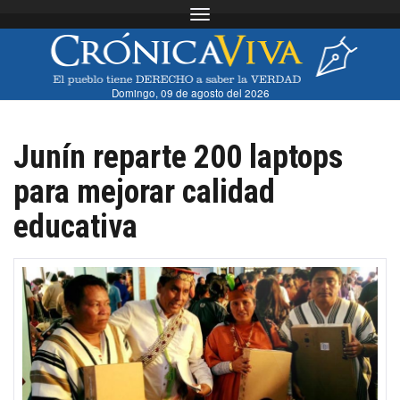
Toggle navigation
Domingo, 09 de agosto del 2026
Junín reparte 200 laptops
para mejorar calidad
educativa