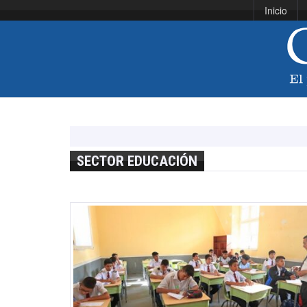
Inicio
SECTOR EDUCACIÓN