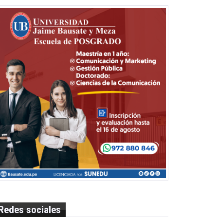
Redes sociales