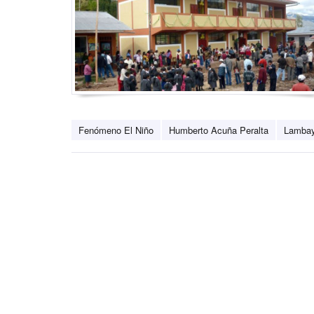
Fenómeno El Niño
Humberto Acuña Peralta
Lamba