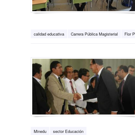
calidad educativa
Carrera Pública Magisterial
Flor 
Minedu
sector Educación