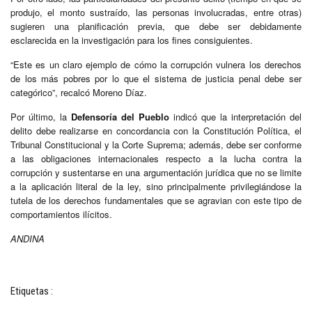
produjo, el monto sustraído, las personas involucradas, entre otras)
sugieren una planificación previa, que debe ser debidamente
esclarecida en la investigación para los fines consiguientes.
“Este es un claro ejemplo de cómo la corrupción vulnera los derechos
de los más pobres por lo que el sistema de justicia penal debe ser
categórico”, recalcó Moreno Díaz.
Por último, la
Defensoría del Pueblo
indicó que la interpretación del
delito debe realizarse en concordancia con la Constitución Política, el
Tribunal Constitucional y la Corte Suprema; además, debe ser conforme
a las obligaciones internacionales respecto a la lucha contra la
corrupción y sustentarse en una argumentación jurídica que no se limite
a la aplicación literal de la ley, sino principalmente privilegiándose la
tutela de los derechos fundamentales que se agravian con este tipo de
comportamientos ilícitos.
ANDINA
Etiquetas :