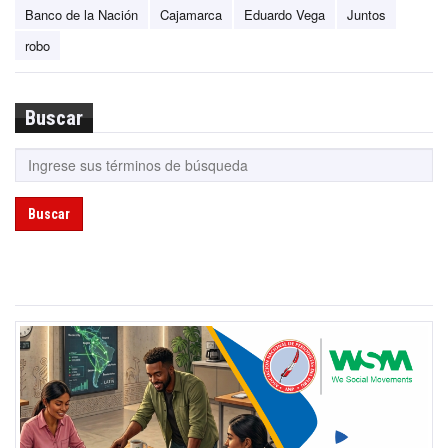
Banco de la Nación
Cajamarca
Eduardo Vega
Juntos
robo
Buscar
Buscar