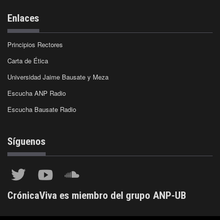
Enlaces
Principios Rectores
Carta de Ética
Universidad Jaime Bausate y Meza
Escucha ANP Radio
Escucha Bausate Radio
Síguenos
CrónicaViva es miembro del grupo ANP-UB