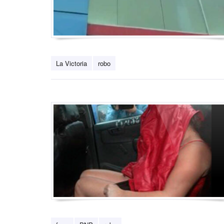
La Victoria
robo