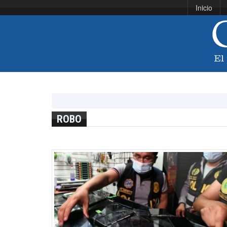
Inicio
ROBO