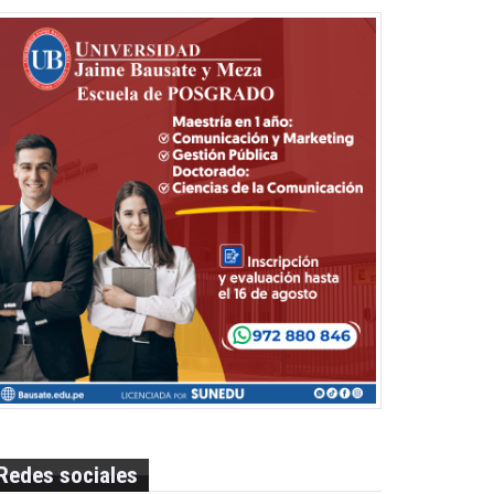
Redes sociales