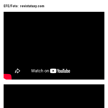
EFE/Foto: revistataxy.com