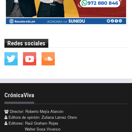
Redes sociales
CrónicaViva
Director: Roberto Mejía Alarcón
Editora de opinión: Zuliana Lainez Otero
Editores: Raúl Graham Rojas
Walter Sosa Vivanco