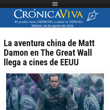
Toggle navigation
Sábado, 08 de agosto del 2026
La aventura china de Matt
Damon en The Great Wall
llega a cines de EEUU