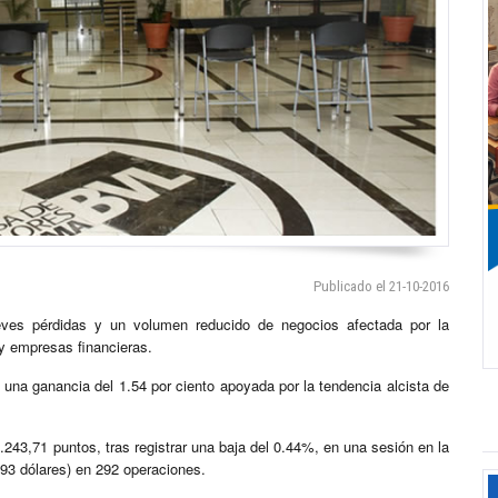
Publicado el 21-10-2016
eves pérdidas y un volumen reducido de negocios afectada por la
 y empresas financieras.
 una ganancia del 1.54 por ciento apoyada por la tendencia alcista de
.243,71 puntos, tras registrar una baja del 0.44%, en una sesión en la
393 dólares) en 292 operaciones.