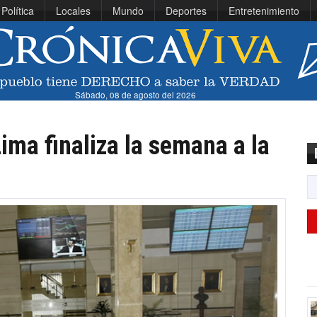
Política
Locales
Mundo
Deportes
Entretenimiento
Sábado, 08 de agosto del 2026
ima finaliza la semana a la