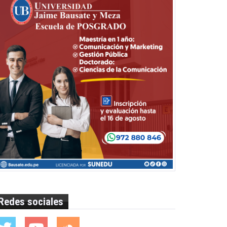
Redes sociales