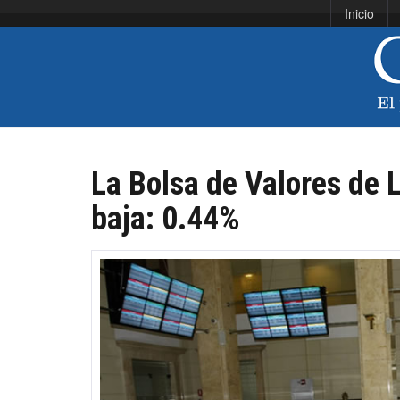
Inicio
La Bolsa de Valores de L
baja: 0.44%