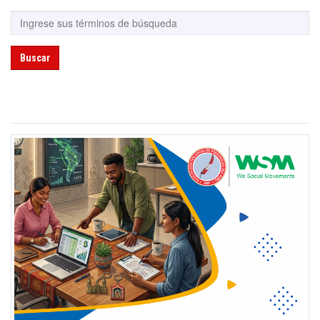
Buscar