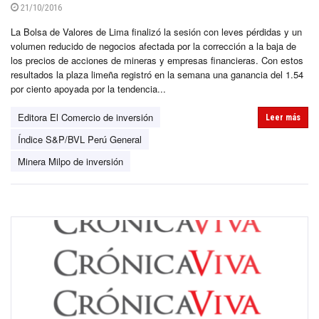
21/10/2016
La Bolsa de Valores de Lima finalizó la sesión con leves pérdidas y un
volumen reducido de negocios afectada por la corrección a la baja de
los precios de acciones de mineras y empresas financieras. Con estos
resultados la plaza limeña registró en la semana una ganancia del 1.54
por ciento apoyada por la tendencia...
Editora El Comercio de inversión
Leer más
Índice S&P/BVL Perú General
Minera Milpo de inversión