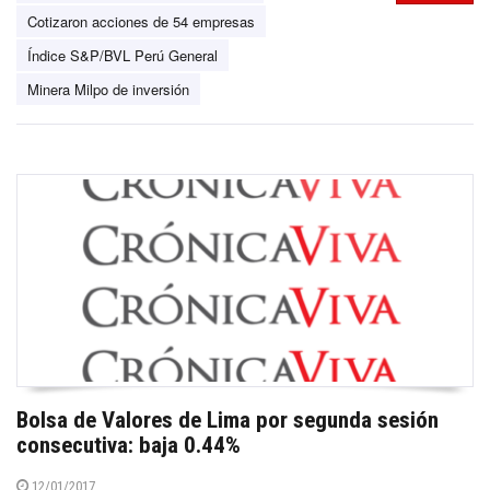
Cotizaron acciones de 54 empresas
Índice S&P/BVL Perú General
Minera Milpo de inversión
Bolsa de Valores de Lima por segunda sesión
consecutiva: baja 0.44%
12/01/2017