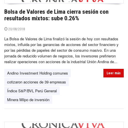
Bolsa de Valores de Lima cierra sesión con
resultados mixtos: sube 0.26%
20/08/2018
La Bolsa de Valores de Lima finalizó la sesión de hoy con resultados
mixtos, influida por las ganancias de acciones del sector financiero y
por las pérdidas de papeles del sector de consumo masivo. En una
jornada de reducido volumen de negocios, los inversores prefirieron
realizar operaciones con acciones de la industrial Unión Andina de...
Andino Investment Holding comunes
Leer más
cotizaron acciones de 39 empresas
Índice S&P/BVL Perú General
Minera Milpo de inversión