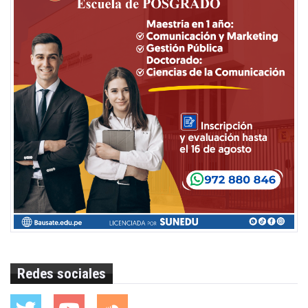
Redes sociales