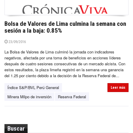
Bolsa de Valores de Lima culmina la semana con
sesión a la baja: 0.85%
23/09/2016
La Bolsa de Valores de Lima culminó la jornada con indicadores
negativos, afectada por una toma de beneficios en acciones líderes
después de cuatro sesiones consecutivas de un mercado alcista. Con
estos resultados, la plaza limeña registró en la semana una ganancia
del 1.25 por ciento debido a la decisión de la Reserva Federal de...
Índice S&P/BVL Perú General
Leer más
Minera Milpo de inversión
Reserva Federal
Buscar