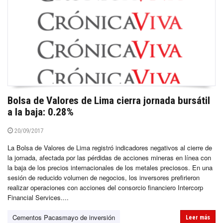
Bolsa de Valores de Lima cierra jornada bursátil
a la baja: 0.28%
20/09/2017
La Bolsa de Valores de Lima registró indicadores negativos al cierre de
la jornada, afectada por las pérdidas de acciones mineras en línea con
la baja de los precios internacionales de los metales preciosos. En una
sesión de reducido volumen de negocios, los inversores prefirieron
realizar operaciones con acciones del consorcio financiero Intercorp
Financial Services....
Cementos Pacasmayo de inversión
Leer más