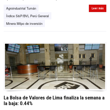
Agroindustrial Tumán
Leer más
Índice S&P/BVL Perú General
Minera Milpo de inversión
La Bolsa de Valores de Lima finaliza la semana a
la baja: 0.44%