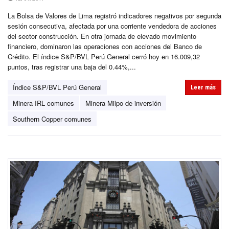
La Bolsa de Valores de Lima registró indicadores negativos por segunda
sesión consecutiva, afectada por una corriente vendedora de acciones
del sector construcción. En otra jornada de elevado movimiento
financiero, dominaron las operaciones con acciones del Banco de
Crédito. El índice S&P/BVL Perú General cerró hoy en 16.009,32
puntos, tras registrar una baja del 0.44%,...
Índice S&P/BVL Perú General
Leer más
Minera IRL comunes
Minera Milpo de inversión
Southern Copper comunes