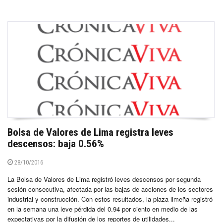
Bolsa de Valores de Lima registra leves
descensos: baja 0.56%
28/10/2016
La Bolsa de Valores de Lima registró leves descensos por segunda
sesión consecutiva, afectada por las bajas de acciones de los sectores
industrial y construcción. Con estos resultados, la plaza limeña registró
en la semana una leve pérdida del 0.94 por ciento en medio de las
expectativas por la difusión de los reportes de utilidades...