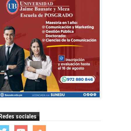
Redes sociales