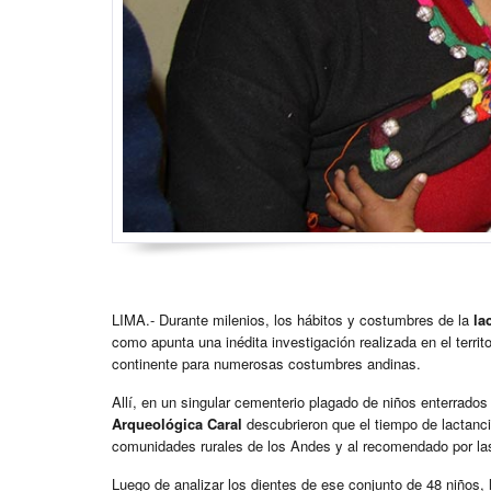
LIMA.- Durante milenios, los hábitos y costumbres de la
la
como apunta una inédita investigación realizada en el
terri
continente para numerosas costumbres andinas.
Allí, en un singular cementerio plagado de niños enterrados
Arqueológica Caral
descubrieron que el tiempo de lactanc
comunidades rurales de los Andes y al recomendado por las
Luego de analizar los dientes de ese conjunto de 48 niños, 