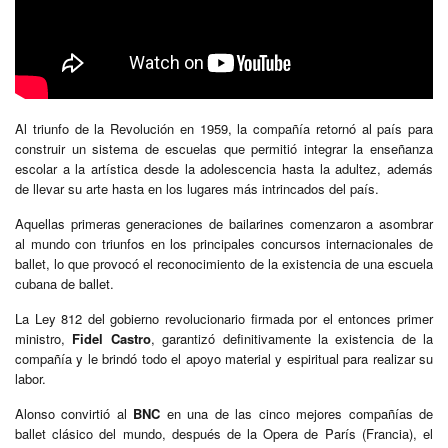
Al triunfo de la Revolución en 1959, la compañía retornó al país para
construir un sistema de escuelas que permitió integrar la enseñanza
escolar a la artística desde la adolescencia hasta la adultez, además
de llevar su arte hasta en los lugares más intrincados del país.
Aquellas primeras generaciones de bailarines comenzaron a asombrar
al mundo con triunfos en los principales concursos internacionales de
ballet, lo que provocó el reconocimiento de la existencia de una escuela
cubana de ballet.
La Ley 812 del gobierno revolucionario firmada por el entonces primer
ministro,
Fidel Castro
, garantizó definitivamente la existencia de la
compañía y le brindó todo el apoyo material y espiritual para realizar su
labor.
Alonso convirtió al
BNC
en una de las cinco mejores compañías de
ballet clásico del mundo, después de la Opera de París (Francia), el