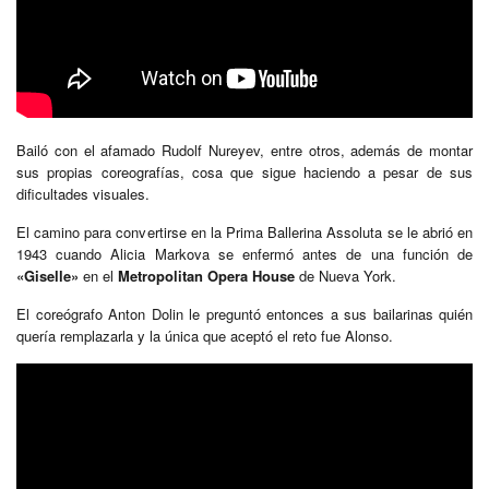
Bailó con el afamado Rudolf Nureyev, entre otros, además de montar
sus propias coreografías, cosa que sigue haciendo a pesar de sus
dificultades visuales.
El camino para convertirse en la Prima Ballerina Assoluta se le abrió en
1943 cuando Alicia Markova se enfermó antes de una función de
«Giselle»
en el
Metropolitan Opera House
de Nueva York.
El coreógrafo Anton Dolin le preguntó entonces a sus bailarinas quién
quería remplazarla y la única que aceptó el reto fue Alonso.