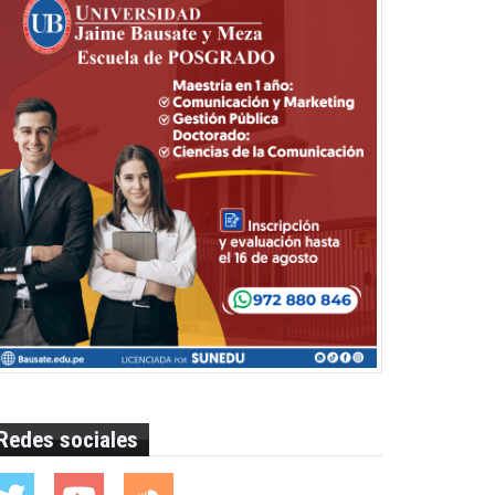
Redes sociales