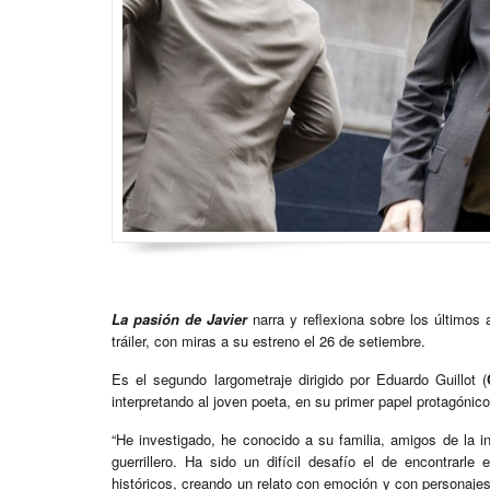
La pasión de Javier
narra y reflexiona sobre los últimos
tráiler, con miras a su estreno el 26 de setiembre.
Es el segundo largometraje dirigido por Eduardo Guillot (
interpretando al joven poeta, en su primer papel protagónico
“He investigado, he conocido a su familia, amigos de la i
guerrillero. Ha sido un difícil desafío el de encontrarle
históricos, creando un relato con emoción y con personajes