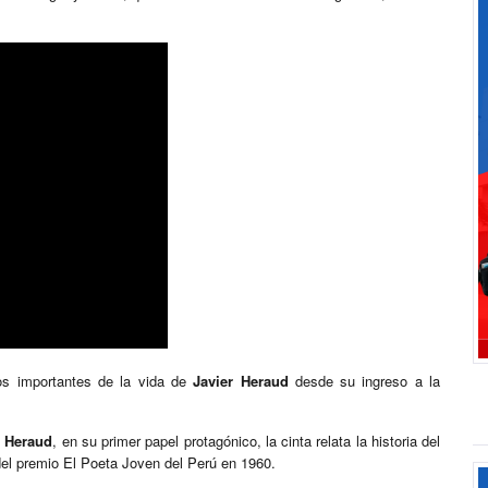
sos importantes de la vida de
Javier Heraud
desde su ingreso a la
r Heraud
, en su primer papel protagónico, la cinta relata la historia del
 del premio El Poeta Joven del Perú en 1960.