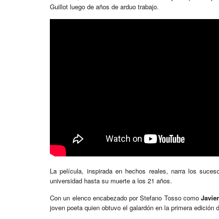
Guillot luego de años de arduo trabajo.
La película, inspirada en hechos reales, narra los suce
universidad hasta su muerte a los 21 años.
Con un elenco encabezado por Stefano Tosso como
Javie
joven poeta quien obtuvo el galardón en la primera edición