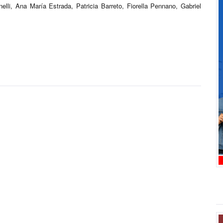
li, Ana María Estrada, Patricia Barreto, Fiorella Pennano, Gabriel