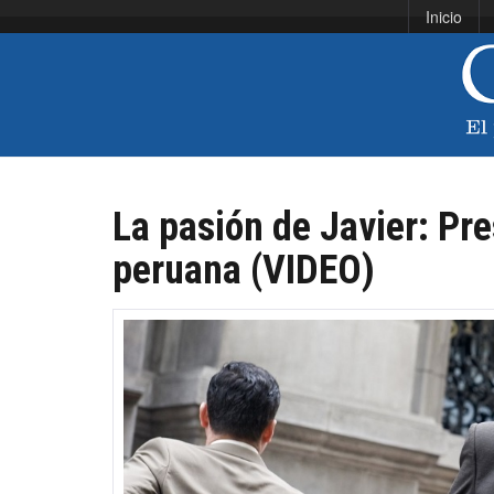
Inicio
La pasión de Javier: Pres
peruana (VIDEO)