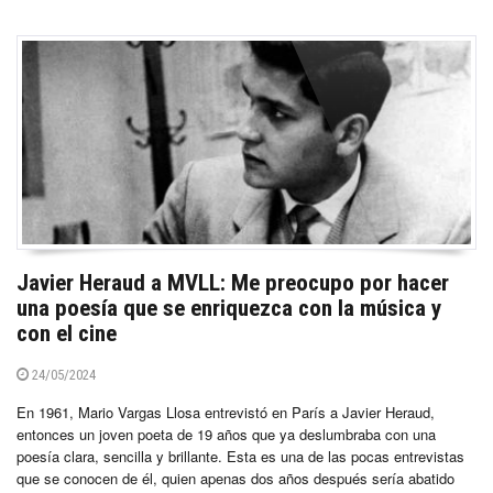
Javier Heraud a MVLL: Me preocupo por hacer
una poesía que se enriquezca con la música y
con el cine
24/05/2024
En 1961, Mario Vargas Llosa entrevistó en París a Javier Heraud,
entonces un joven poeta de 19 años que ya deslumbraba con una
poesía clara, sencilla y brillante. Esta es una de las pocas entrevistas
que se conocen de él, quien apenas dos años después sería abatido