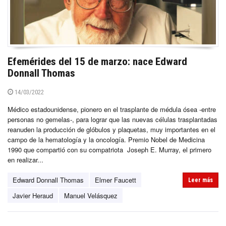
Efemérides del 15 de marzo: nace Edward
Donnall Thomas
14/03/2022
Médico estadounidense, pionero en el trasplante de médula ósea -entre
personas no gemelas-, para lograr que las nuevas células trasplantadas
reanuden la producción de glóbulos y plaquetas, muy importantes en el
campo de la hematología y la oncología. Premio Nobel de Medicina
1990 que compartió con su compatriota Joseph E. Murray, el primero
en realizar...
Edward Donnall Thomas
Elmer Faucett
Leer más
Javier Heraud
Manuel Velásquez