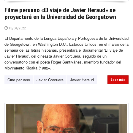
Filme peruano «El viaje de Javier Heraud» se
proyectará en la Universidad de Georgetown
18/04/2022
El Departamento de la Lengua Española y Portuguesa de la Universidad
de Georgetown, en Washington D.C., Estados Unidos, en el marco de la
semana de las letras hispanas, presentará el documental ‘El viaje de
Javier Heraud’, del cineasta Javier Corcuera, seguido de un
conversatorio con el poeta Roger Santiváñez, miembro fundador del
Movimiento Kloaka (1982–...
Cine peruano
Javier Corcuera
Javier Heraud
Leer más