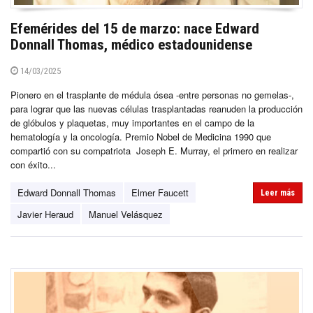
Efemérides del 15 de marzo: nace Edward
Donnall Thomas, médico estadounidense
14/03/2025
Pionero en el trasplante de médula ósea -entre personas no gemelas-,
para lograr que las nuevas células trasplantadas reanuden la producción
de glóbulos y plaquetas, muy importantes en el campo de la
hematología y la oncología. Premio Nobel de Medicina 1990 que
compartió con su compatriota Joseph E. Murray, el primero en realizar
con éxito...
Edward Donnall Thomas
Elmer Faucett
Leer más
Javier Heraud
Manuel Velásquez