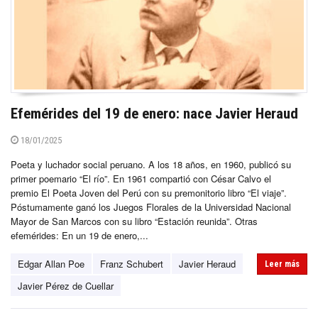
Efemérides del 19 de enero: nace Javier Heraud
18/01/2025
Poeta y luchador social peruano. A los 18 años, en 1960, publicó su
primer poemario “El río”. En 1961 compartió con César Calvo el
premio El Poeta Joven del Perú con su premonitorio libro “El viaje”.
Póstumamente ganó los Juegos Florales de la Universidad Nacional
Mayor de San Marcos con su libro “Estación reunida”. Otras
efemérides: En un 19 de enero,...
Edgar Allan Poe
Franz Schubert
Javier Heraud
Leer más
Javier Pérez de Cuellar