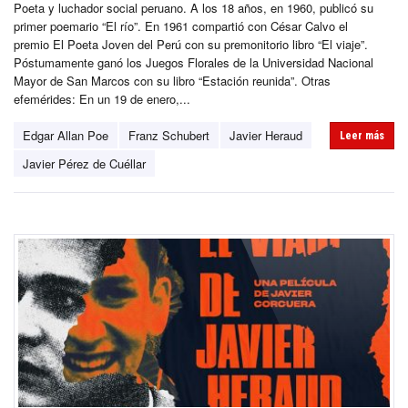
Poeta y luchador social peruano. A los 18 años, en 1960, publicó su
primer poemario “El río”. En 1961 compartió con César Calvo el
premio El Poeta Joven del Perú con su premonitorio libro “El viaje”.
Póstumamente ganó los Juegos Florales de la Universidad Nacional
Mayor de San Marcos con su libro “Estación reunida”. Otras
efemérides: En un 19 de enero,...
Edgar Allan Poe
Franz Schubert
Javier Heraud
Leer más
Javier Pérez de Cuéllar