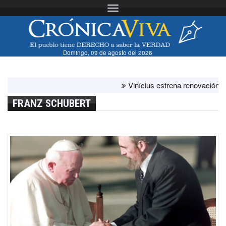
Toggle navigation
Domingo, 09 de agosto del 2026
Vinícius estrena renovación con el 
FRANZ SCHUBERT