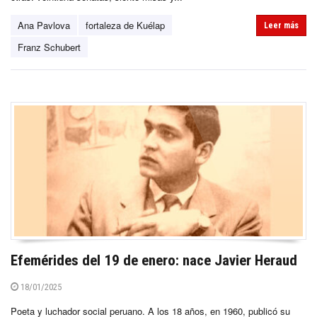
Ana Pavlova
fortaleza de Kuélap
Leer más
Franz Schubert
Efemérides del 19 de enero: nace Javier Heraud
18/01/2025
Poeta y luchador social peruano. A los 18 años, en 1960, publicó su