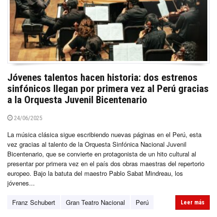
Jóvenes talentos hacen historia: dos estrenos
sinfónicos llegan por primera vez al Perú gracias
a la Orquesta Juvenil Bicentenario
24/06/2025
La música clásica sigue escribiendo nuevas páginas en el Perú, esta
vez gracias al talento de la Orquesta Sinfónica Nacional Juvenil
Bicentenario, que se convierte en protagonista de un hito cultural al
presentar por primera vez en el país dos obras maestras del repertorio
europeo. Bajo la batuta del maestro Pablo Sabat Mindreau, los
jóvenes...
Franz Schubert
Gran Teatro Nacional
Perú
Leer más