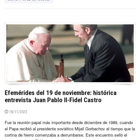
Efemérides del 19 de noviembre: histórica
entrevista Juan Pablo II-Fidel Castro
18/11/2023
Fue la reunión papal más importante desde diciembre de 1989, cuando
el Papa recibió al presidente soviético Mijail Gorbachov al tiempo que la
cortina de hierro comenzaba a derrumbarse. Este encuentro selló el