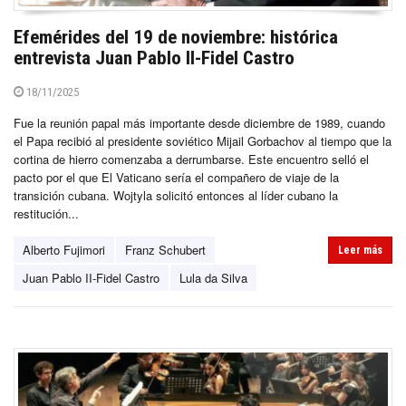
Efemérides del 19 de noviembre: histórica
entrevista Juan Pablo II-Fidel Castro
18/11/2025
Fue la reunión papal más importante desde diciembre de 1989, cuando
el Papa recibió al presidente soviético Mijail Gorbachov al tiempo que la
cortina de hierro comenzaba a derrumbarse. Este encuentro selló el
pacto por el que El Vaticano sería el compañero de viaje de la
transición cubana. Wojtyla solicitó entonces al líder cubano la
restitución...
Alberto Fujimori
Franz Schubert
Leer más
Juan Pablo II-Fidel Castro
Lula da Silva