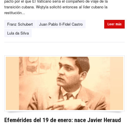
pacto por el que El Vaticano sería el compañero de viaje de la
transición cubana. Wojtyla solicitó entonces al líder cubano la
restitución...
Franz Schubert
Juan Pablo II-Fidel Castro
Leer más
Lula da Silva
Efemérides del 19 de enero: nace Javier Heraud