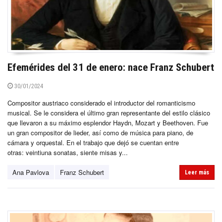
Efemérides del 31 de enero: nace Franz Schubert
30/01/2024
Compositor austriaco considerado el introductor del romanticismo
musical. Se le considera el último gran representante del estilo clásico
que llevaron a su máximo esplendor Haydn, Mozart y Beethoven. Fue
un gran compositor de lieder, así como de música para piano, de
cámara y orquestal. En el trabajo que dejó se cuentan entre
otras: veintiuna sonatas, siente misas y...
Ana Pavlova
Franz Schubert
Leer más