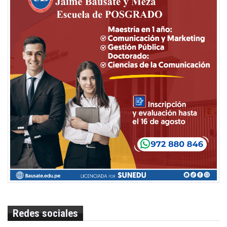
Redes sociales