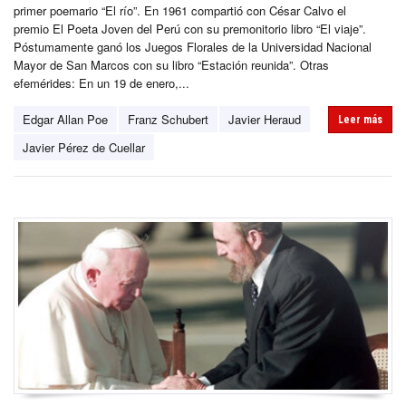
primer poemario “El río”. En 1961 compartió con César Calvo el
premio El Poeta Joven del Perú con su premonitorio libro “El viaje”.
Póstumamente ganó los Juegos Florales de la Universidad Nacional
Mayor de San Marcos con su libro “Estación reunida”. Otras
efemérides: En un 19 de enero,...
Edgar Allan Poe
Franz Schubert
Javier Heraud
Leer más
Javier Pérez de Cuellar