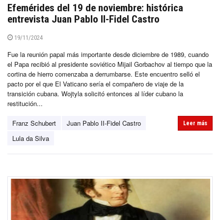
Efemérides del 19 de noviembre: histórica
entrevista Juan Pablo II-Fidel Castro
19/11/2024
Fue la reunión papal más importante desde diciembre de 1989, cuando
el Papa recibió al presidente soviético Mijail Gorbachov al tiempo que la
cortina de hierro comenzaba a derrumbarse. Este encuentro selló el
pacto por el que El Vaticano sería el compañero de viaje de la
transición cubana. Wojtyla solicitó entonces al líder cubano la
restitución...
Franz Schubert
Juan Pablo II-Fidel Castro
Leer más
Lula da Silva