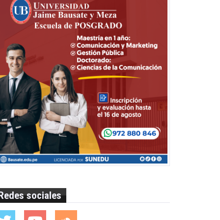
Redes sociales