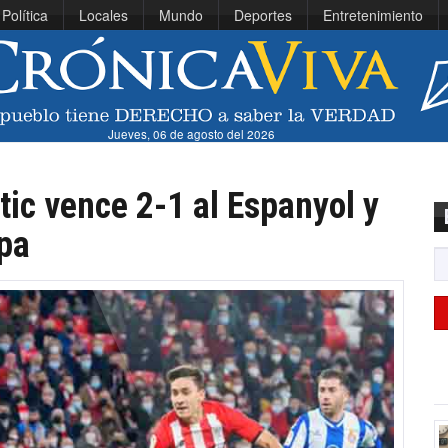
Política
Locales
Mundo
Deportes
Entretenimiento
Jueves, 06 de agosto del 2026
tic vence 2-1 al Espanyol y
opa