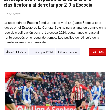
clasificatoria al derrotar por 2-0 a Escocia
12/10/2023
La selección de España firmó un triunfo vital (2-0) ante Escocia este
jueves en el Estadio de La Cartuja, Sevilla, para allanar su camino en la
fase de clasificación para la Eurocopa 2024, aguantando el paso al
frente escocés en el segundo tiempo. Los pupilos del DT Luis de la
Fuente salieron con ganas de...
Álvaro Morata
Eurocopa 2024
Oihan Sancet
Leer más