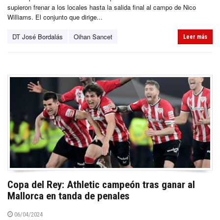
supieron frenar a los locales hasta la salida final al campo de Nico
Williams. El conjunto que dirige...
DT José Bordalás
Oihan Sancet
Leer más
Copa del Rey: Athletic campeón tras ganar al
Mallorca en tanda de penales
06/04/2024