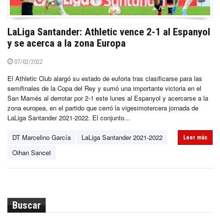
LaLiga Santander: Athletic vence 2-1 al Espanyol
y se acerca a la zona Europa
07/02/2022
El Athletic Club alargó su estado de euforia tras clasificarse para las
semifinales de la Copa del Rey y sumó una importante victoria en el
San Mamés al derrotar por 2-1 este lunes al Espanyol y acercarse a la
zona europea, en el partido que cerró la vigesimotercera jornada de
LaLiga Santander 2021-2022. El conjunto...
DT Marcelino García
LaLiga Santander 2021-2022
Leer más
Oihan Sancet
Buscar