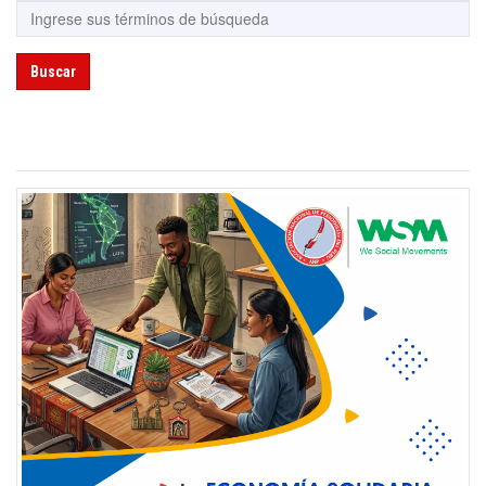
Buscar