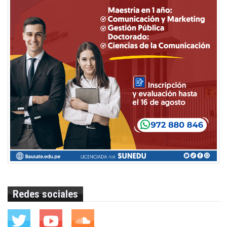
Redes sociales