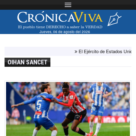
Toggle navigation
Jueves, 06 de agosto del 2026
El Ejército de Estados Unidos ha 
OIHAN SANCET