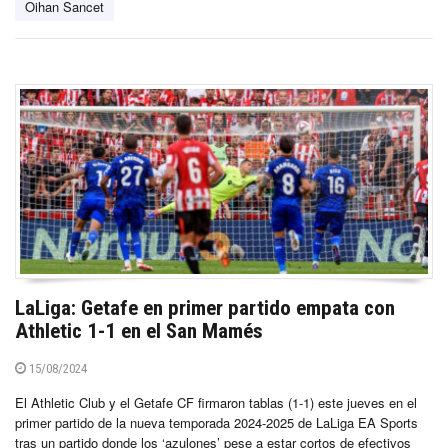
Oihan Sancet
LaLiga: Getafe en primer partido empata con
Athletic 1-1 en el San Mamés
15/08/2024
El Athletic Club y el Getafe CF firmaron tablas (1-1) este jueves en el
primer partido de la nueva temporada 2024-2025 de LaLiga EA Sports
tras un partido donde los ‘azulones’ pese a estar cortos de efectivos