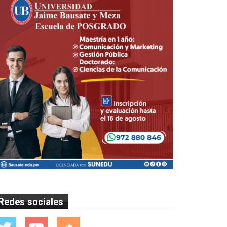
Redes sociales