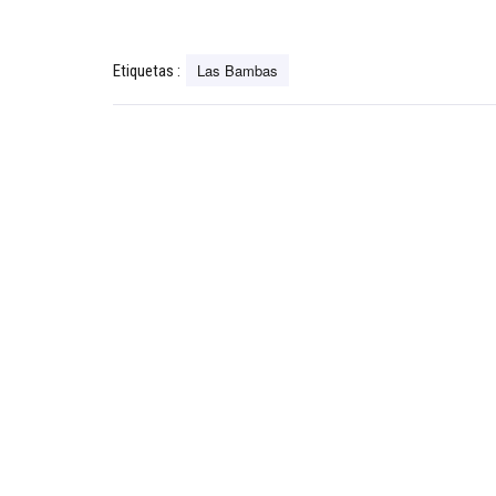
Las Bambas
Etiquetas :