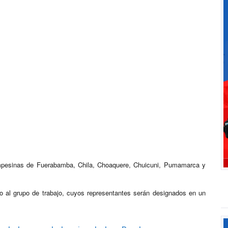
mpesinas de Fuerabamba, Chila, Choaquere, Chuicuni, Pumamarca y
o al grupo de trabajo, cuyos representantes serán designados en un