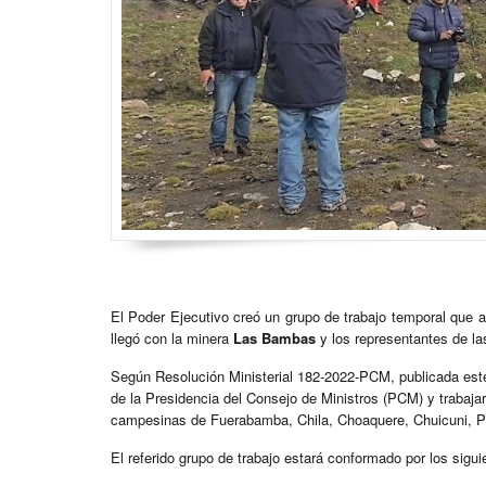
El Poder Ejecutivo creó un grupo de trabajo temporal que
llegó con la minera
Las Bambas
y los representantes de l
Según Resolución Ministerial 182-2022-PCM, publicada este
de la Presidencia del Consejo de Ministros (PCM) y trabaja
campesinas de Fuerabamba, Chila, Choaquere, Chuicuni, 
El referido grupo de trabajo estará conformado por los sigu