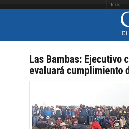
Inicio
Las Bambas: Ejecutivo c
evaluará cumplimiento