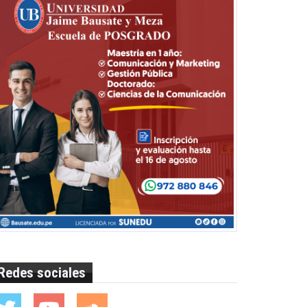
Redes sociales