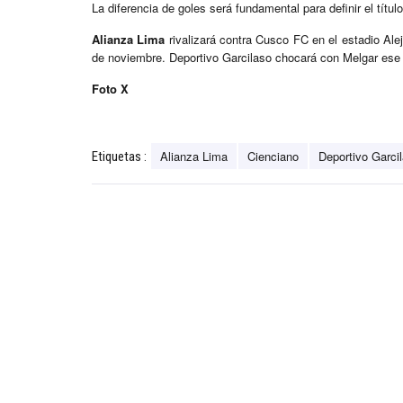
La diferencia de goles será fundamental para definir el títul
Alianza Lima
rivalizará contra Cusco FC en el estadio Ale
de noviembre. Deportivo Garcilaso chocará con Melgar ese
Foto X
Alianza Lima
Cienciano
Deportivo Garci
Etiquetas :