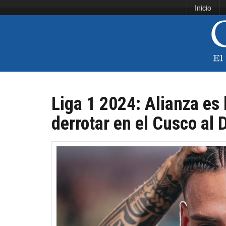
Inicio
Liga 1 2024: Alianza es 
derrotar en el Cusco al 