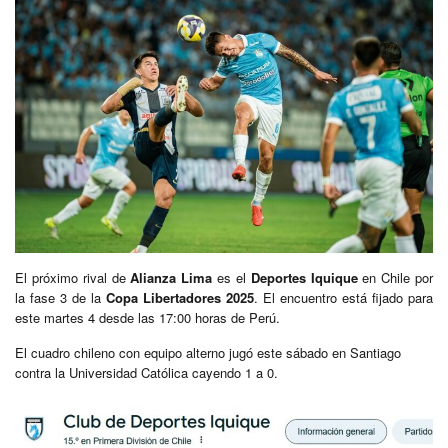
El próximo rival de
Alianza Lima
es el
Deportes Iquique
en Chile por
la fase 3 de la
Copa Libertadores 2025
. El encuentro está fijado para
este martes 4 desde las 17:00 horas de Perú.
El cuadro chileno con equipo alterno jugó este sábado en Santiago
contra la Universidad Católica cayendo 1 a 0.