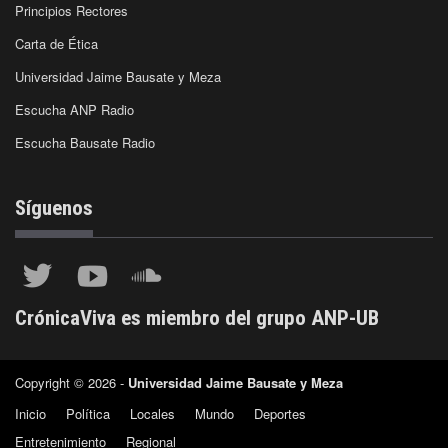
Principios Rectores
Carta de Ética
Universidad Jaime Bausate y Meza
Escucha ANP Radio
Escucha Bausate Radio
Síguenos
CrónicaViva es miembro del grupo ANP-UB
Copyright © 2026 -
Universidad Jaime Bausate y Meza
Inicio
Política
Locales
Mundo
Deportes
Entretenimiento
Regional