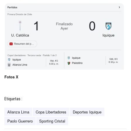
Fotos X
Etiquetas :
Alianza Lima
Copa Libertadores
Deportes Iquique
Paolo Guerrero
Sporting Cristal