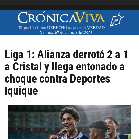
Toggle navigation
Viernes, 07 de agosto del 2026
Liga 1: Alianza derrotó 2 a 1
a Cristal y llega entonado a
choque contra Deportes
Iquique