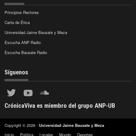
Principios Rectores
Carta de Ética
Universidad Jaime Bausate y Meza
Escucha ANP Radio
Escucha Bausate Radio
Síguenos
CrónicaViva es miembro del grupo ANP-UB
Copyright © 2026 -
Universidad Jaime Bausate y Meza
Inicio
Política
Locales
Mundo
Deportes