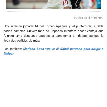
Publicado el 29-04-2023
Hoy inicia la jornada 14 del Torneo Apertura y el puntero de la tabla
podría cambiar, Universitario de Deportes intentará sacar ventaja que
Alianza Lima descansa esta fecha para tomar el liderato, aunque le
lleva dos partidos de más.
Lea también:
Mariano Sosa vuelve al fútbol peruano para dirigir a
Melgar