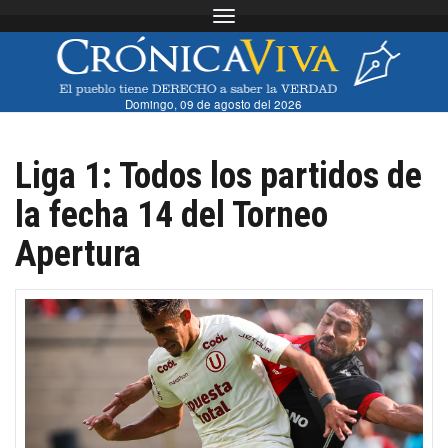
Toggle navigation
Domingo, 09 de agosto del 2026
Liga 1: Todos los partidos de
la fecha 14 del Torneo
Apertura