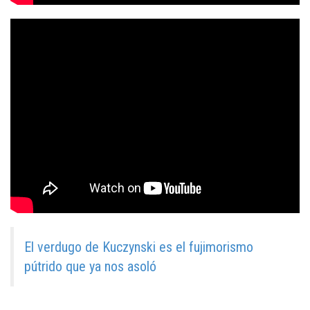
El verdugo de Kuczynski es el fujimorismo
pútrido que ya nos asoló