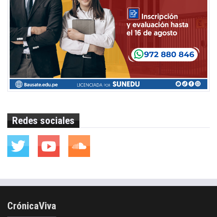
Redes sociales
CrónicaViva