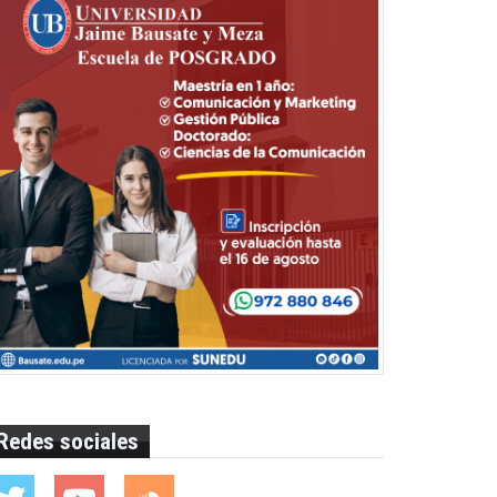
Redes sociales