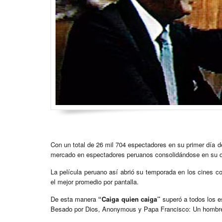
Con un total de 26 mil 704 espectadores en su primer día d
mercado en espectadores peruanos consolidándose en su de
La película peruano así abrió su temporada en los cines 
el mejor promedio por pantalla.
De esta manera
“Caiga quien caiga”
superó a todos los e
Besado por Dios, Anonymous y Papa Francisco: Un hombre