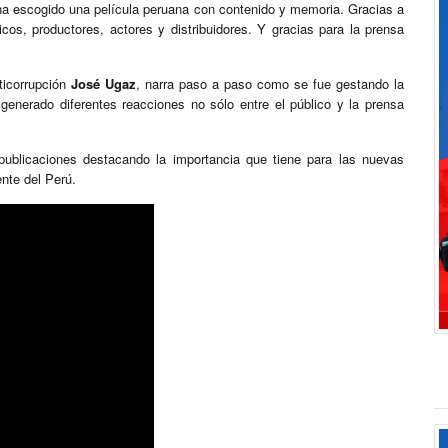
 ha escogido una película peruana con contenido y memoria. Gracias a
cos, productores, actores y distribuidores. Y gracias para la prensa
ticorrupción
José Ugaz
, narra paso a paso como se fue gestando la
generado diferentes reacciones no sólo entre el público y la prensa
ublicaciones destacando la importancia que tiene para las nuevas
ente del Perú.