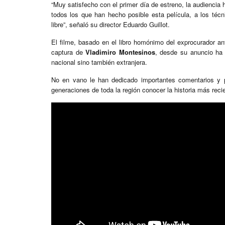
“Muy satisfecho con el primer día de estreno, la audiencia
todos los que han hecho posible esta película, a los técni
libre”, señaló su director Eduardo Guillot.
El filme, basado en el libro homónimo del exprocurador an
captura de
Vladimiro Montesinos
, desde su anuncio ha 
nacional sino también extranjera.
No en vano le han dedicado importantes comentarios y p
generaciones de toda la región conocer la historia más reci