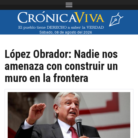
Toggle navigation
Sábado, 08 de agosto del 2026
López Obrador: Nadie nos
amenaza con construir un
muro en la frontera