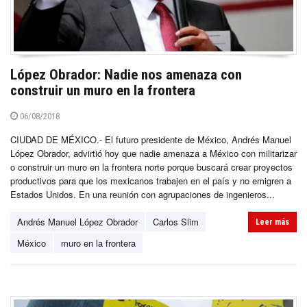
López Obrador: Nadie nos amenaza con
construir un muro en la frontera
06/08/2018
CIUDAD DE MÉXICO.- El futuro presidente de México, Andrés Manuel
López Obrador, advirtió hoy que nadie amenaza a México con militarizar
o construir un muro en la frontera norte porque buscará crear proyectos
productivos para que los mexicanos trabajen en el país y no emigren a
Estados Unidos. En una reunión con agrupaciones de ingenieros...
Andrés Manuel López Obrador
Carlos Slim
Leer más
México
muro en la frontera