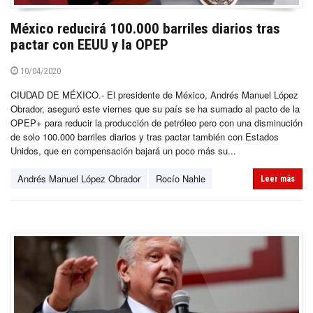
México reducirá 100.000 barriles diarios tras
pactar con EEUU y la OPEP
10/04/2020
CIUDAD DE MÉXICO.- El presidente de México, Andrés Manuel López
Obrador, aseguró este viernes que su país se ha sumado al pacto de la
OPEP+ para reducir la producción de petróleo pero con una disminución
de solo 100.000 barriles diarios y tras pactar también con Estados
Unidos, que en compensación bajará un poco más su...
Andrés Manuel López Obrador
Rocío Nahle
Leer más