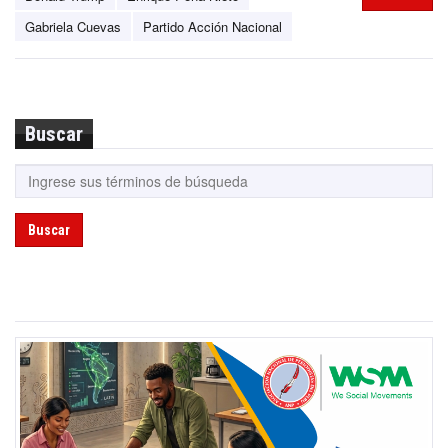
Gabriela Cuevas
Partido Acción Nacional
Buscar
Buscar