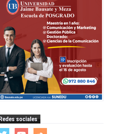
Redes sociales