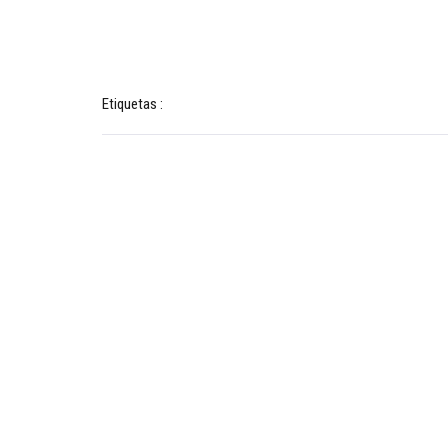
Etiquetas :