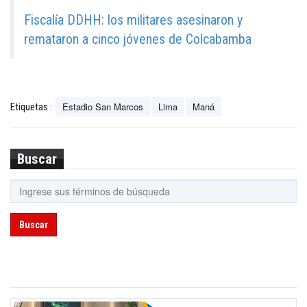
Fiscalía DDHH: los militares asesinaron y
remataron a cinco jóvenes de Colcabamba
Estadio San Marcos
Lima
Maná
Etiquetas :
Buscar
Buscar