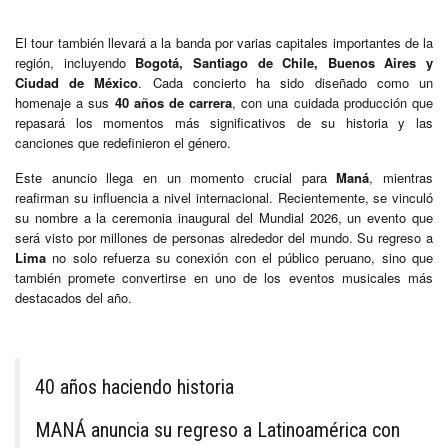
El tour también llevará a la banda por varias capitales importantes de la
región, incluyendo
Bogotá, Santiago de Chile, Buenos Aires y
Ciudad de México
. Cada concierto ha sido diseñado como un
homenaje a sus
40 años de carrera
, con una cuidada producción que
repasará los momentos más significativos de su historia y las
canciones que redefinieron el género.
Este anuncio llega en un momento crucial para
Maná
, mientras
reafirman su influencia a nivel internacional. Recientemente, se vinculó
su nombre a la ceremonia inaugural del Mundial 2026, un evento que
será visto por millones de personas alrededor del mundo. Su regreso a
Lima
no solo refuerza su conexión con el público peruano, sino que
también promete convertirse en uno de los eventos musicales más
destacados del año.
40 años haciendo historia
MANÁ anuncia su regreso a Latinoamérica con