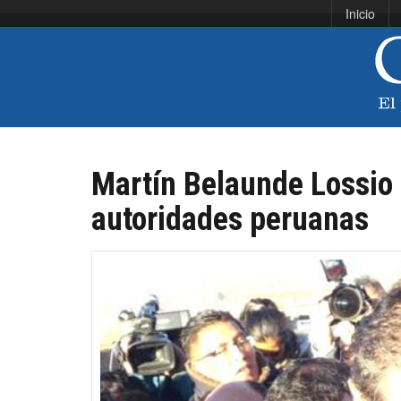
Inicio
Martín Belaunde Lossio 
autoridades peruanas