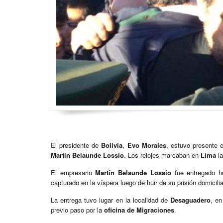
El presidente de
Bolivia
,
Evo Morales
, estuvo presente e
Martín Belaunde Lossio
. Los relojes marcaban en
Lima
la
El empresario
Martín Belaunde Lossio
fue entregado h
capturado en la víspera luego de huir de su prisión domicili
La entrega tuvo lugar en la localidad de
Desaguadero
, en
previo paso por la
oficina de Migraciones
.