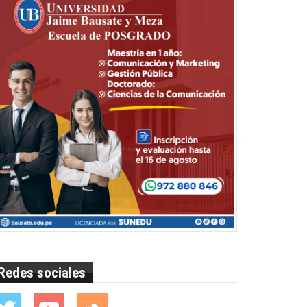
Redes sociales