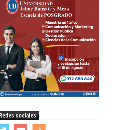
Redes sociales