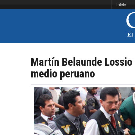
Inicio
Martín Belaunde Lossio 
medio peruano