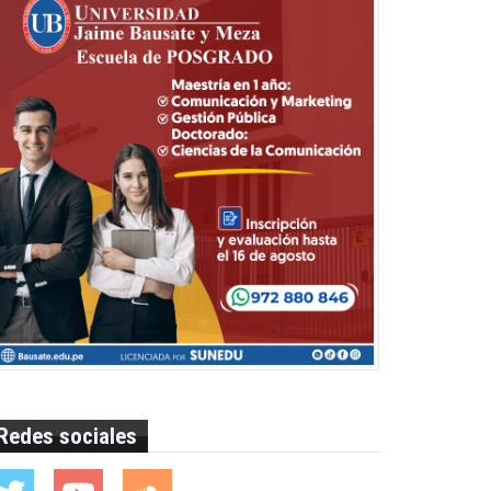
Redes sociales