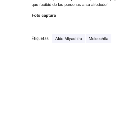
que recibió de las personas a su alrededor.
Foto captura
Aldo Miyashiro
Melcochita
Etiquetas :