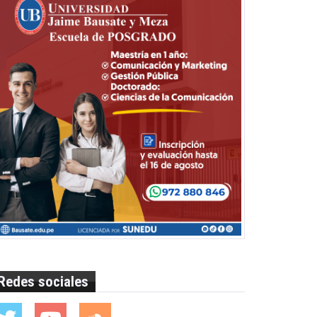
Redes sociales