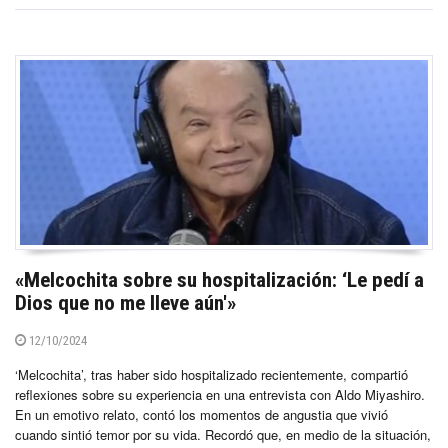
«Melcochita sobre su hospitalización: ‘Le pedí a
Dios que no me lleve aún'»
12/10/2024
‘Melcochita’, tras haber sido hospitalizado recientemente, compartió
reflexiones sobre su experiencia en una entrevista con Aldo Miyashiro.
En un emotivo relato, contó los momentos de angustia que vivió
cuando sintió temor por su vida. Recordó que, en medio de la situación,