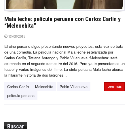
Mala leche: película peruana con Carlos Carlín y
“Melcochita”
13/08/2015
El cine peruano sigue presentando nuevos proyectos, esta vez se trata
de una comedia. La película nacional Mala leche estelarizada por
Carlos Carlín, Tatiana Astengo y Pablo Villanueva “Melcochita” será
estrenada en el segundo semestre del 2016. Pero ya te presentamos un
teaser y varias imágenes del filme. La cinta peruana Mala leche aborda
la hilarante historia de dos ladrones...
Carlos Carlín
Melcochita
Pablo Villanueva
Leer más
película peruana
Buscar