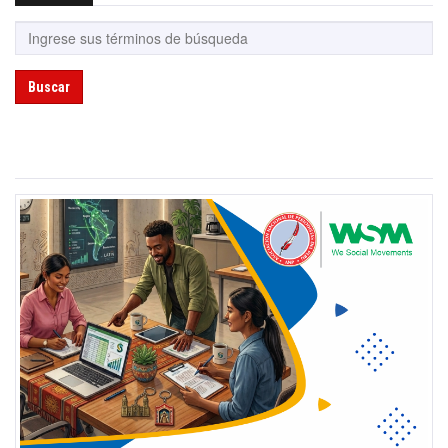
Buscar