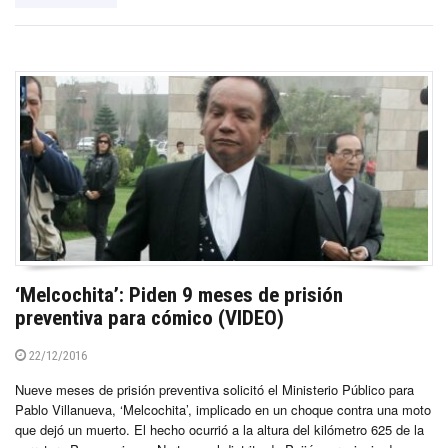
‘Melcochita’: Piden 9 meses de prisión
preventiva para cómico (VIDEO)
22/12/2016
Nueve meses de prisión preventiva solicitó el Ministerio Público para
Pablo Villanueva, ‘Melcochita’, implicado en un choque contra una moto
que dejó un muerto. El hecho ocurrió a la altura del kilómetro 625 de la