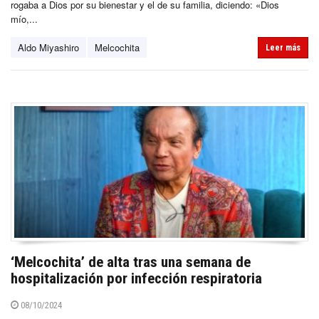
rogaba a Dios por su bienestar y el de su familia, diciendo: «Dios
mío,...
Aldo Miyashiro
Melcochita
Leer más
‘Melcochita’ de alta tras una semana de
hospitalización por infección respiratoria
08/10/2024