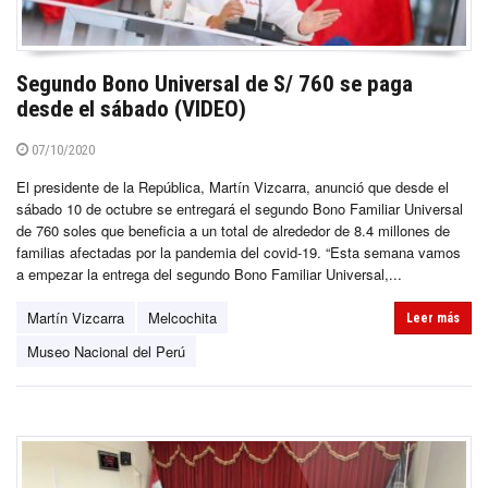
Segundo Bono Universal de S/ 760 se paga
desde el sábado (VIDEO)
07/10/2020
El presidente de la República, Martín Vizcarra, anunció que desde el
sábado 10 de octubre se entregará el segundo Bono Familiar Universal
de 760 soles que beneficia a un total de alrededor de 8.4 millones de
familias afectadas por la pandemia del covid-19. “Esta semana vamos
a empezar la entrega del segundo Bono Familiar Universal,...
Martín Vizcarra
Melcochita
Leer más
Museo Nacional del Perú