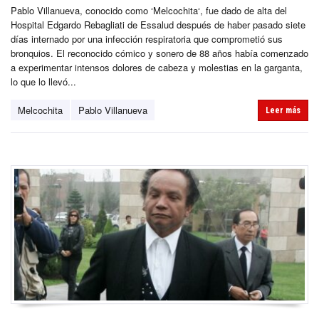
Pablo Villanueva, conocido como ‘Melcochita‘, fue dado de alta del
Hospital Edgardo Rebagliati de Essalud después de haber pasado siete
días internado por una infección respiratoria que comprometió sus
bronquios. El reconocido cómico y sonero de 88 años había comenzado
a experimentar intensos dolores de cabeza y molestias en la garganta,
lo que lo llevó...
Melcochita
Pablo Villanueva
Leer más