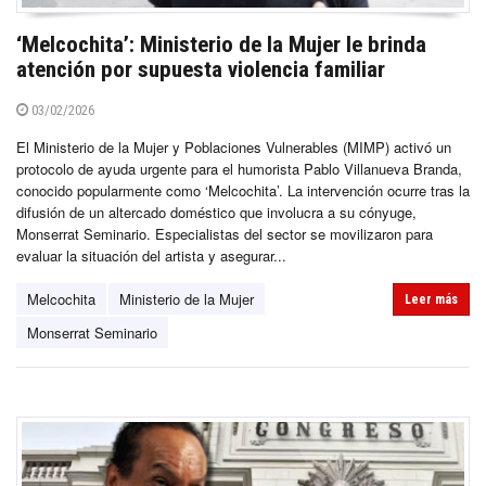
‘Melcochita’: Ministerio de la Mujer le brinda
atención por supuesta violencia familiar
03/02/2026
El Ministerio de la Mujer y Poblaciones Vulnerables (MIMP) activó un
protocolo de ayuda urgente para el humorista Pablo Villanueva Branda,
conocido popularmente como ‘Melcochita’. La intervención ocurre tras la
difusión de un altercado doméstico que involucra a su cónyuge,
Monserrat Seminario. Especialistas del sector se movilizaron para
evaluar la situación del artista y asegurar...
Melcochita
Ministerio de la Mujer
Leer más
Monserrat Seminario