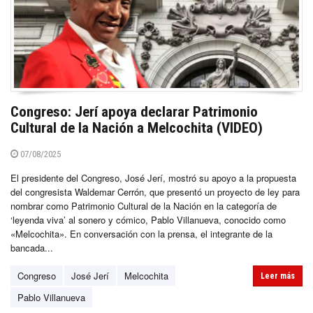
Congreso: Jerí apoya declarar Patrimonio
Cultural de la Nación a Melcochita (VIDEO)
07/08/2025
El presidente del Congreso, José Jerí, mostró su apoyo a la propuesta
del congresista Waldemar Cerrón, que presentó un proyecto de ley para
nombrar como Patrimonio Cultural de la Nación en la categoría de
‘leyenda viva’ al sonero y cómico, Pablo Villanueva, conocido como
«Melcochita». En conversación con la prensa, el integrante de la
bancada...
Congreso
José Jerí
Melcochita
Leer más
Pablo Villanueva