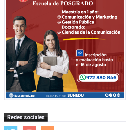
Redes sociales