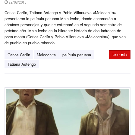
29/08/2015
Carlos Carlín, Tatiana Astengo y Pablo Villanueva «Melcochita»
presentaron la película peruana Mala leche, donde encarnarán a
cómicos personajes y que se estrenará en el segundo semestre del
próximo año. Mala leche es la hilarante historia de dos ladrones de
poca monta (Carlos Carlín y Pablo Villanueva «Melcochita»), que van
de pueblo en pueblo robando...
Carlos Carlín
Melcochita
película peruana
Leer más
Tatiana Astengo