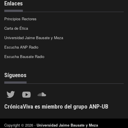
Enlaces
Principios Rectores
Carta de Ética
Universidad Jaime Bausate y Meza
Escucha ANP Radio
Escucha Bausate Radio
Síguenos
CrónicaViva es miembro del grupo ANP-UB
Copyright © 2026 -
Universidad Jaime Bausate y Meza