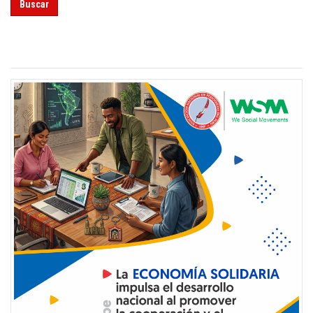
Buscar