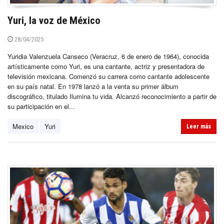
Yuri, la voz de México
28/04/2025
Yuridia Valenzuela Canseco (Veracruz, 6 de enero de 1964), conocida
artísticamente como Yuri, es una cantante, actriz y presentadora de
televisión mexicana. Comenzó su carrera como cantante adolescente
en su país natal. En 1978 lanzó a la venta su primer álbum
discográfico, titulado Ilumina tu vida. Alcanzó reconocimiento a partir de
su participación en el...
Mexico
Yuri
Leer más