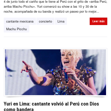
4 de junio todo el cariño que le tiene al Perú con el grito de «arriba Perú,
arriba Machu Picchu«. Yuri comenzó su show a las 10 y 30 de la
noche, acompañada de su banda y realizó un paseo por lo mejor...
cantante mexicana
concierto
Lima
Leer más
Machu Picchu
Yuri en Lima: cantante volvió al Perú con Dios
como bandera