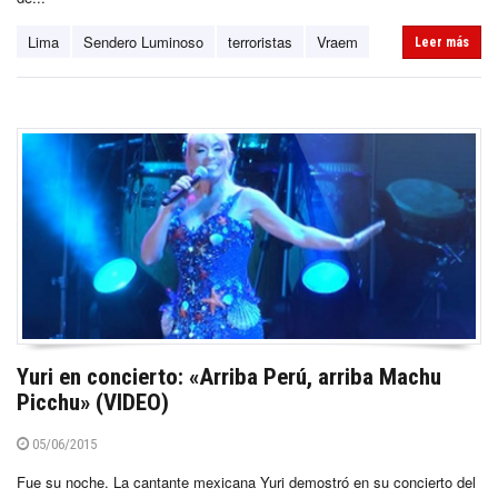
Lima
Sendero Luminoso
terroristas
Vraem
Leer más
Yuri en concierto: «Arriba Perú, arriba Machu
Picchu» (VIDEO)
05/06/2015
Fue su noche. La cantante mexicana Yuri demostró en su concierto del