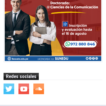
Redes sociales