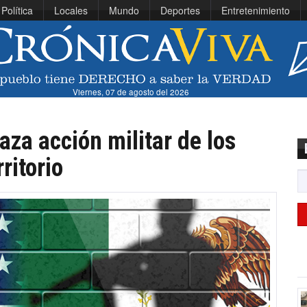
Política
Locales
Mundo
Deportes
Entretenimiento
Viernes, 07 de agosto del 2026
aza acción militar de los
ritorio