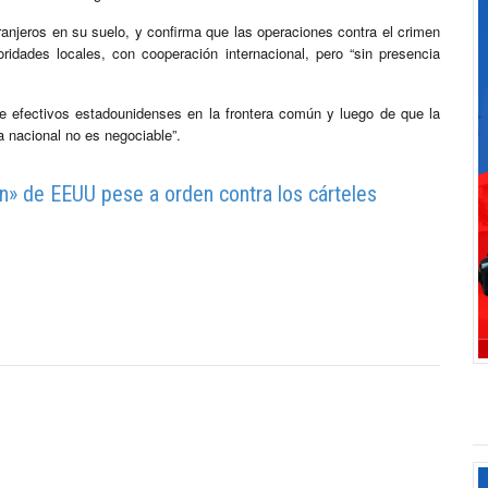
ranjeros en su suelo, y confirma que las operaciones contra el crimen
idades locales, con cooperación internacional, pero “sin presencia
de efectivos estadounidenses en la frontera común y luego de que la
a nacional no es negociable”.
n» de EEUU pese a orden contra los cárteles