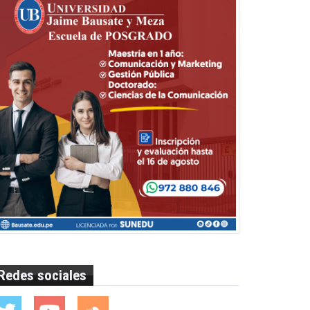
Redes sociales