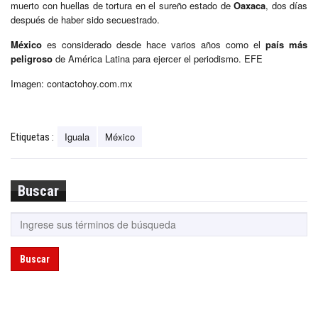
muerto con huellas de tortura en el sureño estado de
Oaxaca
, dos días
después de haber sido secuestrado.
México
es considerado desde hace varios años como el
país más
peligroso
de América Latina para ejercer el periodismo. EFE
Imagen: contactohoy.com.mx
Iguala
México
Etiquetas :
Buscar
Buscar