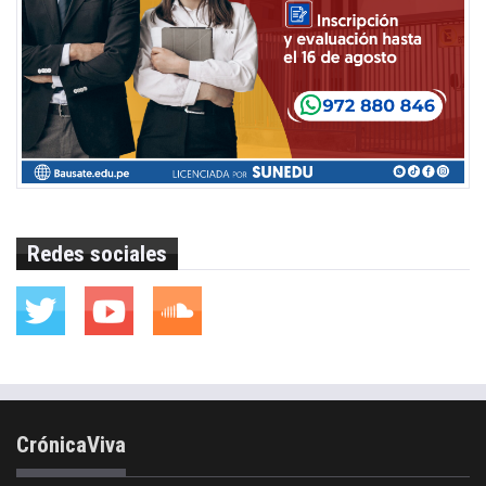
Redes sociales
CrónicaViva