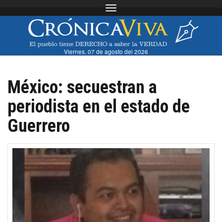
Toggle navigation
Viernes, 07 de agosto del 2026
México: secuestran a
periodista en el estado de
Guerrero