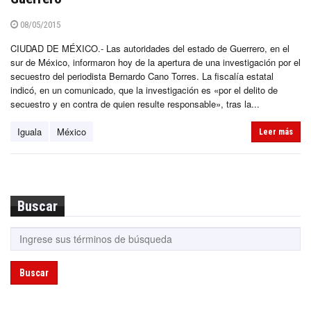
08/05/2015
CIUDAD DE MÉXICO.- Las autoridades del estado de Guerrero, en el
sur de México, informaron hoy de la apertura de una investigación por el
secuestro del periodista Bernardo Cano Torres. La fiscalía estatal
indicó, en un comunicado, que la investigación es «por el delito de
secuestro y en contra de quien resulte responsable», tras la...
Iguala
México
Leer más
Buscar
Buscar