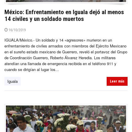
México: Enfrentamiento en Iguala dejó al menos
14 civiles y un soldado muertos
16/10/2019
IGUALA/México.- Un soldado y 14 «agresores» murieron en un
enfrentamiento de civiles armados con miembros del Ejército Mexicano
en el sureño estado mexicano de Guerrero, reveló el portavoz del Grupo
de Coordinación Guerrero, Roberto Álvarez Heredia. Los militares
atendían una llamada de emergencia recibida en el teléfono 911 y
cuando se dirigían al lugar los...
Iguala
Leer más