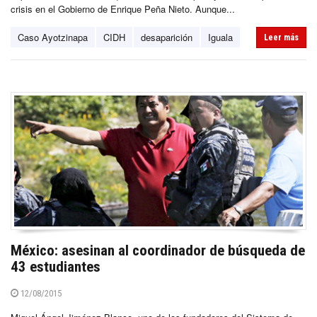
crisis en el Gobierno de Enrique Peña Nieto. Aunque...
Caso Ayotzinapa
CIDH
desaparición
Iguala
Leer más
México: asesinan al coordinador de búsqueda de
43 estudiantes
12/08/2015