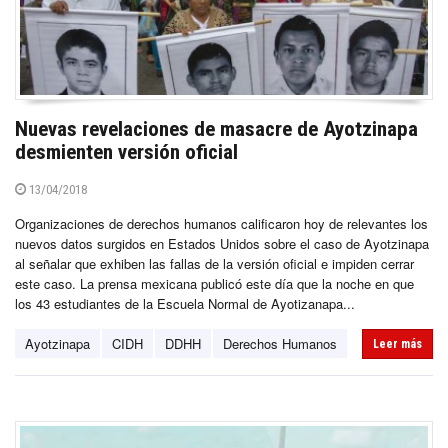
Nuevas revelaciones de masacre de Ayotzinapa
desmienten versión oficial
13/04/2018
Organizaciones de derechos humanos calificaron hoy de relevantes los
nuevos datos surgidos en Estados Unidos sobre el caso de Ayotzinapa
al señalar que exhiben las fallas de la versión oficial e impiden cerrar
este caso. La prensa mexicana publicó este día que la noche en que
los 43 estudiantes de la Escuela Normal de Ayotizanapa...
Ayotzinapa
CIDH
DDHH
Derechos Humanos
Leer más