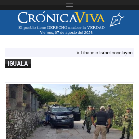
Toggle navigation
Viernes, 07 de agosto del 2026
Líbano e Israel concluyen "antes d
IGUALA