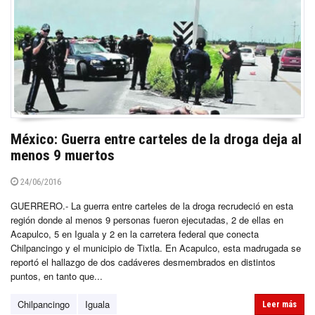
México: Guerra entre carteles de la droga deja al
menos 9 muertos
24/06/2016
GUERRERO.- La guerra entre carteles de la droga recrudeció en esta
región donde al menos 9 personas fueron ejecutadas, 2 de ellas en
Acapulco, 5 en Iguala y 2 en la carretera federal que conecta
Chilpancingo y el municipio de Tixtla. En Acapulco, esta madrugada se
reportó el hallazgo de dos cadáveres desmembrados en distintos
puntos, en tanto que...
Chilpancingo
Iguala
Leer más