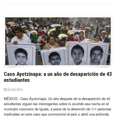
Caso Ayotzinapa: a un año de desaparición de 43
estudiantes
26/09/2015
MÉXICO.- Caso Ayotzinapa. Un año después de la desaparición de 43
estudiantes siguen las interrogantes sobre lo ocurrido esa noche en el
municipio mexicano de Iguala, a pesar de la detención de 111 personas
implicadas en este caso que conmocionó al país y abrió una profunda