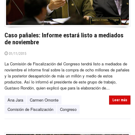
Caso pañales: Informe estará listo a mediados
de noviembre
01/11/2015
La Comisión de Fiscalización del Congreso tendrá listo a mediados de
noviembre el informe final sobre la compra de ocho millones de pañales
y la posterior desaparición de más un millón y medio de estos
productos. Así lo informó el presidente de este grupo de trabajo,
Gustavo Rondón, quien explicó que para la elaboración de...
Ana Jara
Carmen Omonte
Leer más
Comisión de Fiscalización
Congreso