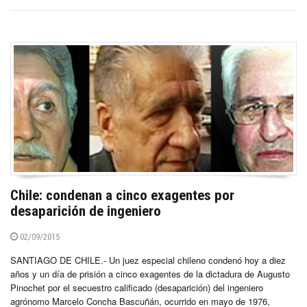
Chile: condenan a cinco exagentes por
desaparición de ingeniero
02/09/2015
SANTIAGO DE CHILE.- Un juez especial chileno condenó hoy a diez
años y un día de prisión a cinco exagentes de la dictadura de Augusto
Pinochet por el secuestro calificado (desaparición) del ingeniero
agrónomo Marcelo Concha Bascuñán, ocurrido en mayo de 1976,