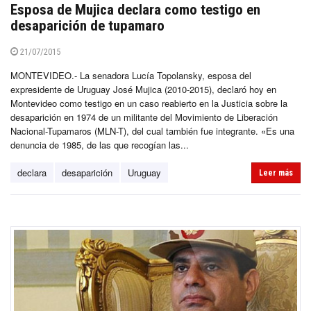
Esposa de Mujica declara como testigo en
desaparición de tupamaro
21/07/2015
MONTEVIDEO.- La senadora Lucía Topolansky, esposa del
expresidente de Uruguay José Mujica (2010-2015), declaró hoy en
Montevideo como testigo en un caso reabierto en la Justicia sobre la
desaparición en 1974 de un militante del Movimiento de Liberación
Nacional-Tupamaros (MLN-T), del cual también fue integrante. «Es una
denuncia de 1985, de las que recogían las...
declara
desaparición
Uruguay
Leer más