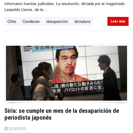
informaron fuentes judiciales. La resolución, dictada por el magistrado
Leopoldo Llanos, de la...
Chile
Condenan
desaparición
dictadura
Leer más
Siria: se cumple un mes de la desaparición de
periodista japonés
22/07/2015