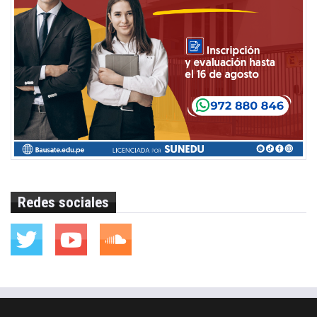
Redes sociales