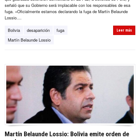
señaló que su Gobierno será implacable con los responsables de esa
fuga. «Oficialmente estamos declarando la fuga de Martín Belaunde
Lossio....
Bolivia
desaparición
fuga
Leer más
Martín Belaunde Lossio
Martín Belaunde Lossio: Bolivia emite orden de