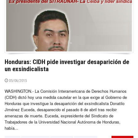
Honduras: CIDH pide investigar desaparición de
un exsindicalista
05/06/2015
WASHINGTON.- La Comisión Interamericana de Derechos Humanos
(CIDH) dictó hoy una medida cautelar en la que exige al Gobierno de
Honduras que investigue la desaparición del exsindicalista Donatilo
Jiménez Euceda, desaparecido el pasado 8 de abril tras recibir
amenazas de muerte. Euceda, expresidente del Sindicato de
Trabajadores de la Universidad Nacional Autónoma de Honduras,
había...