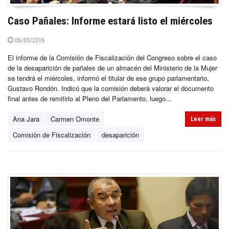
Caso Pañales: Informe estará listo el miércoles
06/05/2016
El informe de la Comisión de Fiscalización del Congreso sobre el caso
de la desaparición de pañales de un almacén del Ministerio de la Mujer
se tendrá el miércoles, informó el titular de ese grupo parlamentario,
Gustavo Rondón. Indicó que la comisión deberá valorar el documento
final antes de remitirlo al Pleno del Parlamento, luego...
Ana Jara
Carmen Omonte
Leer más
Comisión de Fiscalización
desaparición