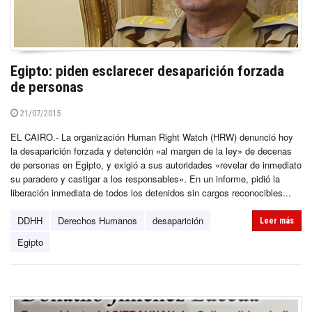
Egipto: piden esclarecer desaparición forzada
de personas
21/07/2015
EL CAIRO.- La organización Human Right Watch (HRW) denunció hoy
la desaparición forzada y detención «al margen de la ley» de decenas
de personas en Egipto, y exigió a sus autoridades «revelar de inmediato
su paradero y castigar a los responsables». En un informe, pidió la
liberación inmediata de todos los detenidos sin cargos reconocibles...
DDHH
Derechos Humanos
desaparición
Leer más
Egipto