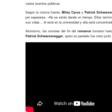
varios eventos públicos.
Según la misma fuente,
Miley Cyrus
y
Patrick Schwarze
por separarse. «No se están dando un tiempo. Ellos termin
sus vidas… él está en la universidad y ella está concentrad
Asimismo, los rumores del fin del
romance
tomaron fuer
Patrick Schwarzenegger
, quien en paralelo fue visto junt