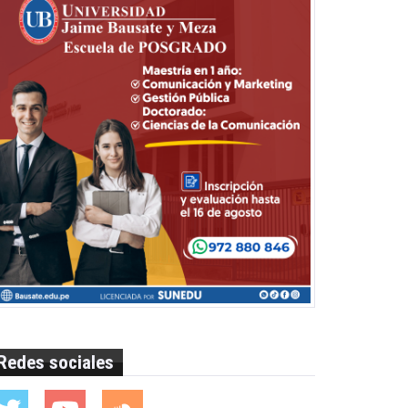
Redes sociales