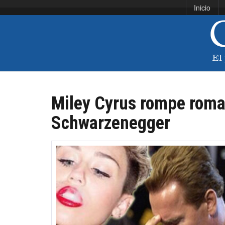
Inicio
Miley Cyrus rompe roma
Schwarzenegger