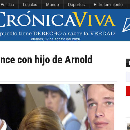
Política
Locales
Mundo
Deportes
Entretenimiento
Viernes, 07 de agosto del 2026
nce con hijo de Arnold