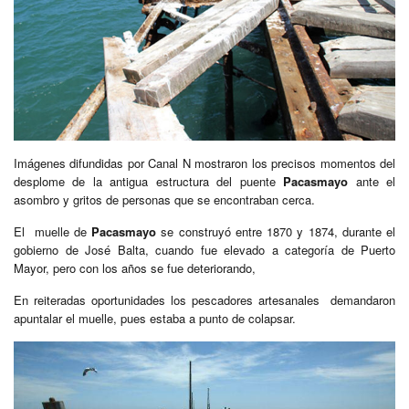
Imágenes difundidas por Canal N mostraron los precisos momentos del
desplome de la antigua estructura del puente
Pacasmayo
ante el
asombro y gritos de personas que se encontraban cerca.
El muelle de
Pacasmayo
se construyó entre 1870 y 1874, durante el
gobierno de José Balta, cuando fue elevado a categoría de Puerto
Mayor, pero con los años se fue deteriorando,
En reiteradas oportunidades los pescadores artesanales demandaron
apuntalar el muelle, pues estaba a punto de colapsar.