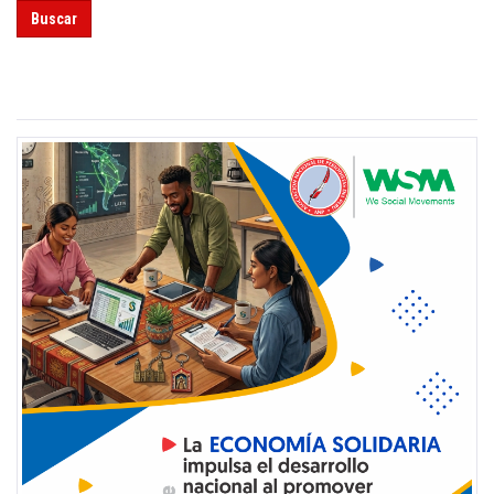
Buscar