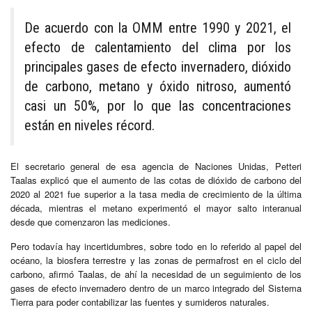
De acuerdo con la OMM entre 1990 y 2021, el
efecto de calentamiento del clima por los
principales gases de efecto invernadero, dióxido
de carbono, metano y óxido nitroso, aumentó
casi un 50%, por lo que las concentraciones
están en niveles récord.
El secretario general de esa agencia de Naciones Unidas, Petteri
Taalas explicó que el aumento de las cotas de dióxido de carbono del
2020 al 2021 fue superior a la tasa media de crecimiento de la última
década, mientras el metano experimentó el mayor salto interanual
desde que comenzaron las mediciones.
Pero todavía hay incertidumbres, sobre todo en lo referido al papel del
océano, la biosfera terrestre y las zonas de permafrost en el ciclo del
carbono, afirmó Taalas, de ahí la necesidad de un seguimiento de los
gases de efecto invernadero dentro de un marco integrado del Sistema
Tierra para poder contabilizar las fuentes y sumideros naturales.