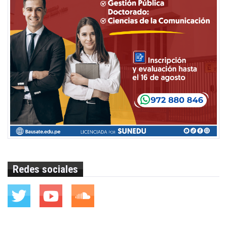
Redes sociales