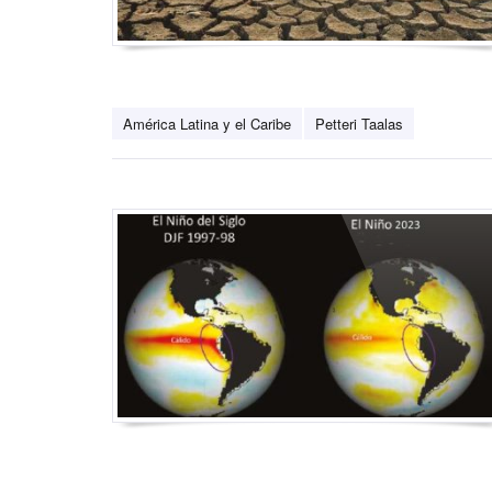
América Latina y el Caribe
Petteri Taalas