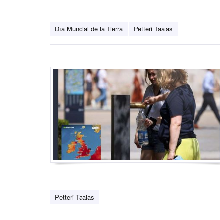
Día Mundial de la Tierra
Petteri Taalas
Petteri Taalas