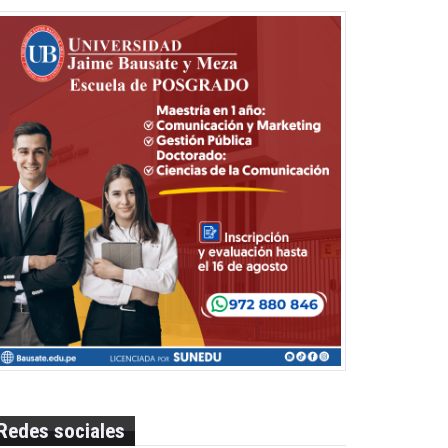
Redes sociales