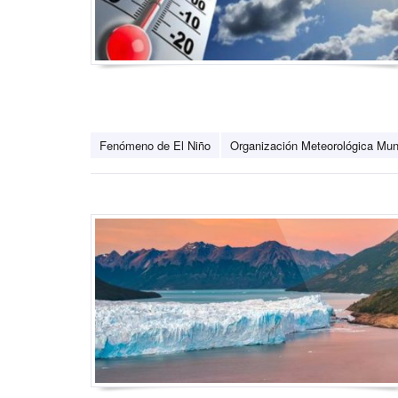
Fenómeno de El Niño
Organización Meteorológica Mu