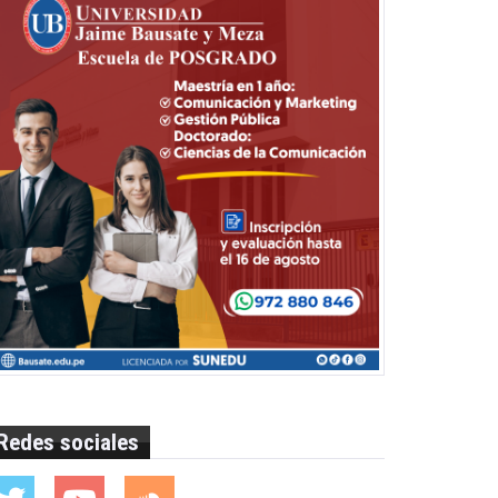
Redes sociales