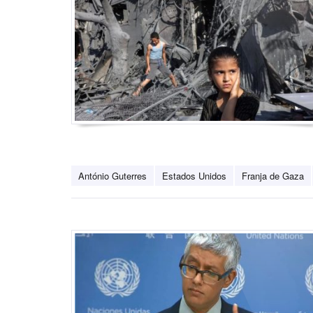
António Guterres
Estados Unidos
Franja de Gaza