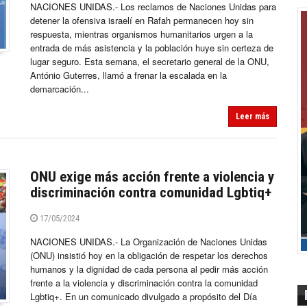
NACIONES UNIDAS.- Los reclamos de Naciones Unidas para
detener la ofensiva israelí en Rafah permanecen hoy sin
respuesta, mientras organismos humanitarios urgen a la
entrada de más asistencia y la población huye sin certeza de
lugar seguro. Esta semana, el secretario general de la ONU,
António Guterres, llamó a frenar la escalada en la
demarcación...
Leer más
ONU exige más acción frente a violencia y
discriminación contra comunidad Lgbtiq+
17/05/2024
NACIONES UNIDAS.- La Organización de Naciones Unidas
(ONU) insistió hoy en la obligación de respetar los derechos
humanos y la dignidad de cada persona al pedir más acción
frente a la violencia y discriminación contra la comunidad
Lgbtiq+. En un comunicado divulgado a propósito del Día