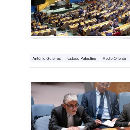
António Guterres
Estado Palestino
Medio Oriente