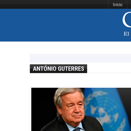
Inicio
ANTÓNIO GUTERRES