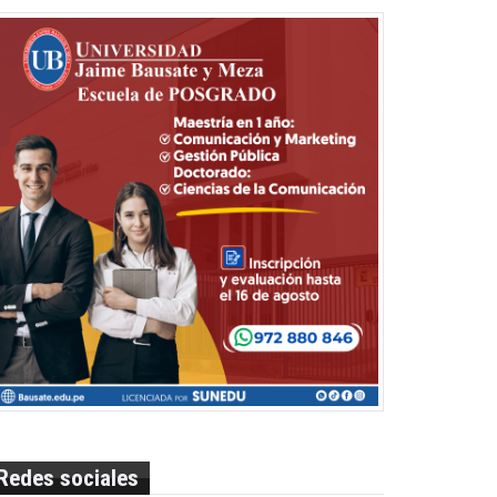
Redes sociales