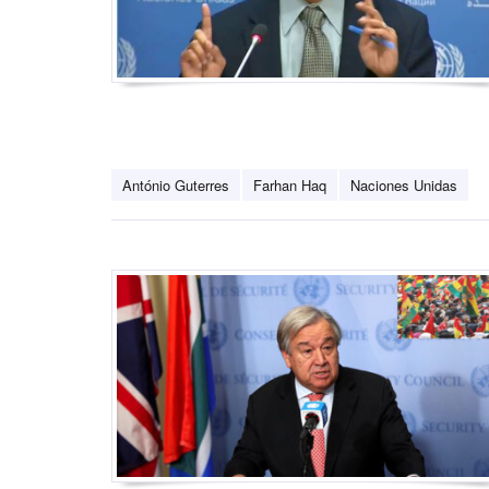
António Guterres
Farhan Haq
Naciones Unidas