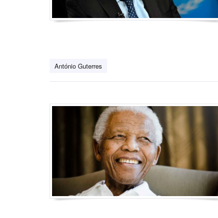
António Guterres