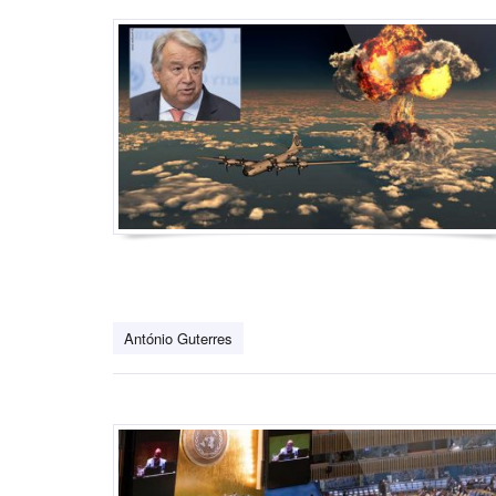
António Guterres