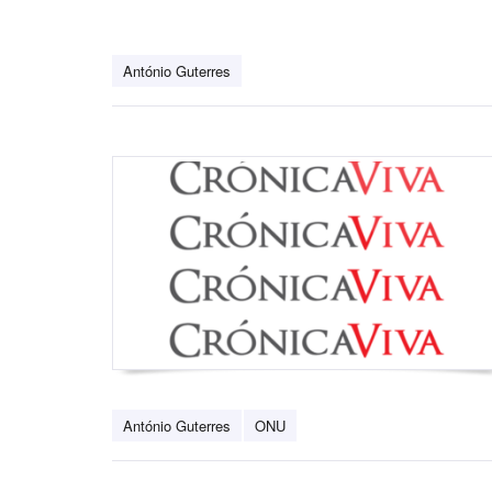
António Guterres
António Guterres
ONU