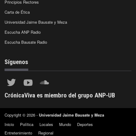
Principios Rectores
Carta de Ética
Universidad Jaime Bausate y Meza
Escucha ANP Radio
Escucha Bausate Radio
Síguenos
CrónicaViva es miembro del grupo ANP-UB
Copyright © 2026 -
Universidad Jaime Bausate y Meza
Inicio
Política
Locales
Mundo
Deportes
Entretenimiento
Regional