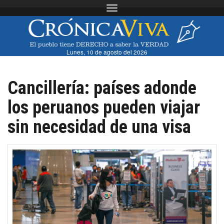
Toggle navigation
Lunes, 10 de agosto del 2026
Cancillería: países adonde
los peruanos pueden viajar
sin necesidad de una visa