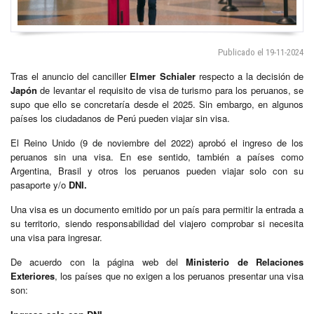
Publicado el 19-11-2024
Tras el anuncio del canciller
Elmer Schialer
respecto a la decisión de
Japón
de levantar el requisito de visa de turismo para los peruanos, se
supo que ello se concretaría desde el 2025. Sin embargo, en algunos
países los ciudadanos de Perú pueden viajar sin visa.
El Reino Unido (9 de noviembre del 2022) aprobó el ingreso de los
peruanos sin una visa. En ese sentido, también a países como
Argentina, Brasil y otros los peruanos pueden viajar solo con su
pasaporte y/o
DNI.
Una visa es un documento emitido por un país para permitir la entrada a
su territorio, siendo responsabilidad del viajero comprobar si necesita
una visa para ingresar.
De acuerdo con la página web del
Ministerio de Relaciones
Exteriores
, los países que no exigen a los peruanos presentar una visa
son: