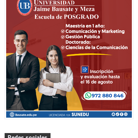
Redes sociales