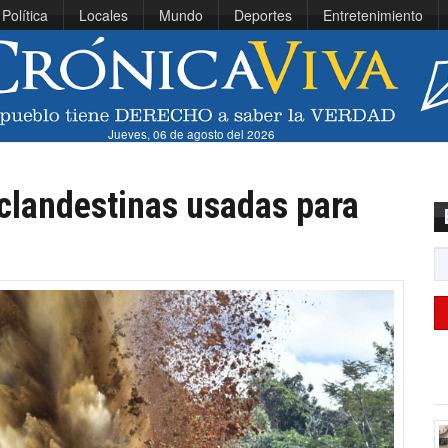
Política
Locales
Mundo
Deportes
Entretenimiento
Jueves, 06 de agosto del 2026
clandestinas usadas para