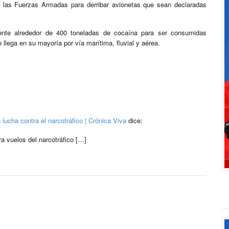
a las Fuerzas Armadas para derribar avionetas que sean declaradas
ente alrededor de 400 toneladas de cocaína para ser consumidas
llega en su mayoría por vía marítima, fluvial y aérea.
 lucha contra el narcotráfico | Crónica Viva
dice:
a vuelos del narcotráfico […]