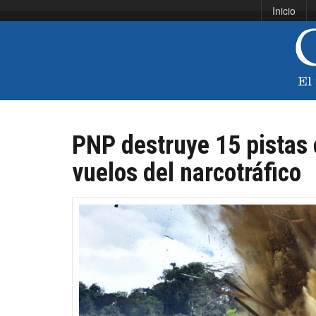
Inicio
PNP destruye 15 pistas 
vuelos del narcotráfico