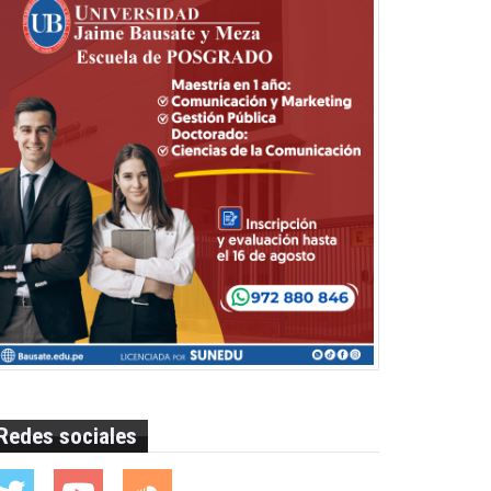
Redes sociales